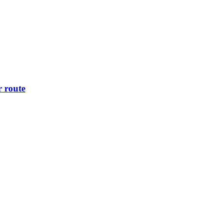
r route