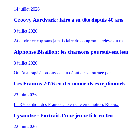
14 juillet 2026
Groovy Aardvark: faire à sa tête depuis 40 ans
9 juillet 2026
Atteindre ce cap sans jamais faire de compromis relève du m...
Alphonse Bisaillon: les chansons poursuivent leu
3 juillet 2026
On l’a attrapé à Tadoussac, au début de sa tournée pan...
Les Francos 2026 en dix moments exceptionnels
23 juin 2026
La 37e édition des Francos a été riche en émotion. Retou...
Lysandre : Portrait d’une jeune fille en feu
22 juin 2026