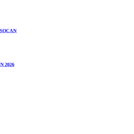
n SOCAN
CAN 2026