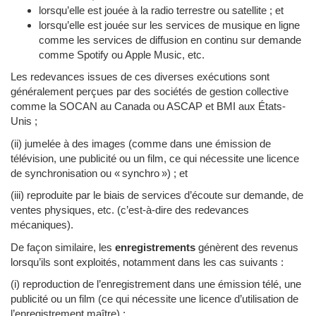
lorsqu’elle est jouée à la radio terrestre ou satellite ; et
lorsqu’elle est jouée sur les services de musique en ligne
comme les services de diffusion en continu sur demande
comme Spotify ou Apple Music, etc.
Les redevances issues de ces diverses exécutions sont
généralement perçues par des sociétés de gestion collective
comme la SOCAN au Canada ou ASCAP et BMI aux États-
Unis ;
(ii) jumelée à des images (comme dans une émission de
télévision, une publicité ou un film, ce qui nécessite une licence
de synchronisation ou « synchro ») ; et
(iii) reproduite par le biais de services d’écoute sur demande, de
ventes physiques, etc. (c’est-à-dire des redevances
mécaniques).
De façon similaire, les
enregistrements
génèrent des revenus
lorsqu’ils sont exploités, notamment dans les cas suivants :
(i) reproduction de l’enregistrement dans une émission télé, une
publicité ou un film (ce qui nécessite une licence d’utilisation de
l’enregistrement maître) ;