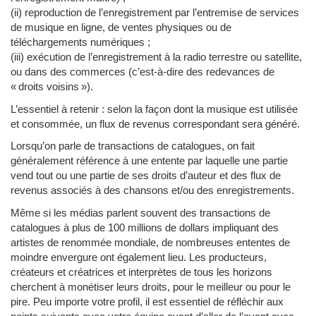
(ii) reproduction de l’enregistrement par l’entremise de services
de musique en ligne, de ventes physiques ou de
téléchargements numériques ;
(iii) exécution de l’enregistrement à la radio terrestre ou satellite,
ou dans des commerces (c’est-à-dire des redevances de
« droits voisins »).
L’essentiel à retenir : selon la façon dont la musique est utilisée
et consommée, un flux de revenus correspondant sera généré.
Lorsqu’on parle de transactions de catalogues, on fait
généralement référence à une entente par laquelle une partie
vend tout ou une partie de ses droits d’auteur et des flux de
revenus associés à des chansons et/ou des enregistrements.
Même si les médias parlent souvent des transactions de
catalogues à plus de 100 millions de dollars impliquant des
artistes de renommée mondiale, de nombreuses ententes de
moindre envergure ont également lieu. Les producteurs,
créateurs et créatrices et interprètes de tous les horizons
cherchent à monétiser leurs droits, pour le meilleur ou pour le
pire. Peu importe votre profil, il est essentiel de réfléchir aux