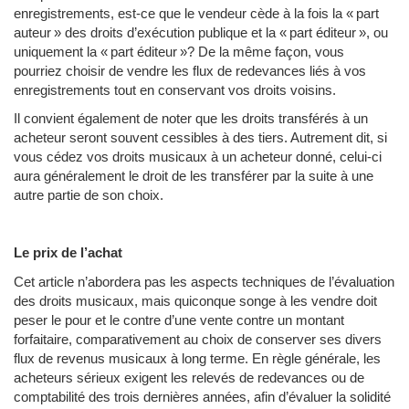
enregistrements, est-ce que le vendeur cède à la fois la « part
auteur » des droits d’exécution publique et la « part éditeur », ou
uniquement la « part éditeur »? De la même façon, vous
pourriez choisir de vendre les flux de redevances liés à vos
enregistrements tout en conservant vos droits voisins.
Il convient également de noter que les droits transférés à un
acheteur seront souvent cessibles à des tiers. Autrement dit, si
vous cédez vos droits musicaux à un acheteur donné, celui-ci
aura généralement le droit de les transférer par la suite à une
autre partie de son choix.
Le prix de l’achat
Cet article n’abordera pas les aspects techniques de l’évaluation
des droits musicaux, mais quiconque songe à les vendre doit
peser le pour et le contre d’une vente contre un montant
forfaitaire, comparativement au choix de conserver ses divers
flux de revenus musicaux à long terme. En règle générale, les
acheteurs sérieux exigent les relevés de redevances ou de
comptabilité des trois dernières années, afin d’évaluer la solidité