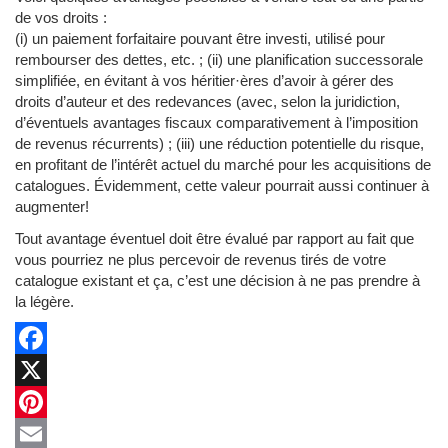
de vos droits :
(i) un paiement forfaitaire pouvant être investi, utilisé pour
rembourser des dettes, etc. ; (ii) une planification successorale
simplifiée, en évitant à vos héritier·ères d’avoir à gérer des
droits d’auteur et des redevances (avec, selon la juridiction,
d’éventuels avantages fiscaux comparativement à l’imposition
de revenus récurrents) ; (iii) une réduction potentielle du risque,
en profitant de l’intérêt actuel du marché pour les acquisitions de
catalogues. Évidemment, cette valeur pourrait aussi continuer à
augmenter!
Tout avantage éventuel doit être évalué par rapport au fait que
vous pourriez ne plus percevoir de revenus tirés de votre
catalogue existant et ça, c’est une décision à ne pas prendre à
la légère.
Facebook
X
Pinterest