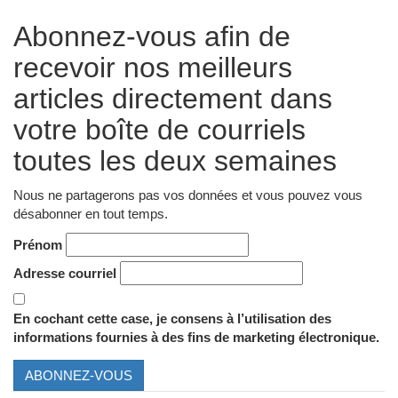
Abonnez-vous afin de
recevoir nos meilleurs
articles directement dans
votre boîte de courriels
toutes les deux semaines
Nous ne partagerons pas vos données et vous pouvez vous
désabonner en tout temps.
Prénom
Adresse courriel
En cochant cette case, je consens à l’utilisation des
informations fournies à des fins de marketing électronique.
ABONNEZ-VOUS