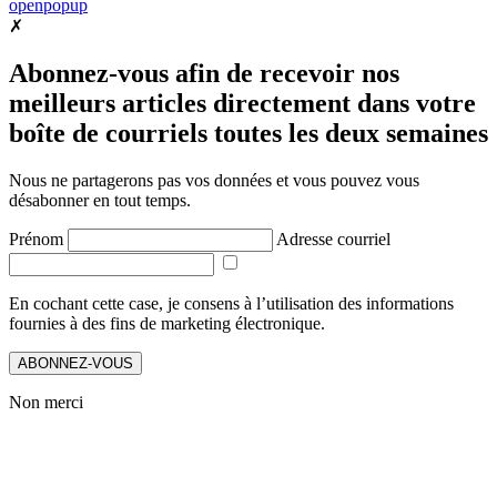
openpopup
✗
Abonnez-vous afin de recevoir nos
meilleurs articles directement dans votre
boîte de courriels toutes les deux semaines
Nous ne partagerons pas vos données et vous pouvez vous
désabonner en tout temps.
Prénom
Adresse courriel
En cochant cette case, je consens à l’utilisation des informations
fournies à des fins de marketing électronique.
ABONNEZ-VOUS
Non merci