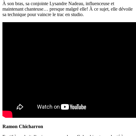
À son bras, sa conjointe Lysandre Nadeau, influenceuse et
maintenant chanteuse… presque malgré elle! À ce sujet, elle dévoile
sa technique pour vaincre le trac en studio.
Ramon Chicharron