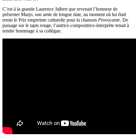
C’est à la grande Laurence Jalbert que revenait l’honneur de
présenter Marjo, son amie de longue date, au moment où lui était
remis le Prix empreinte culturelle pour la chanson
Provocante
. De
passage sur le tapis rouge, l’autrice-compositrice-interprète tenait à
rendre hommage à sa collègue.