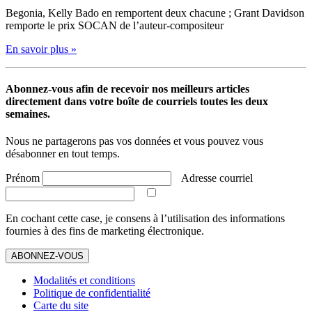
Begonia, Kelly Bado en remportent deux chacune ; Grant Davidson
remporte le prix SOCAN de l’auteur-compositeur
En savoir plus »
Abonnez-vous afin de recevoir nos meilleurs articles
directement dans votre boîte de courriels toutes les deux
semaines.
Nous ne partagerons pas vos données et vous pouvez vous
désabonner en tout temps.
Prénom
Adresse courriel
En cochant cette case, je consens à l’utilisation des informations
fournies à des fins de marketing électronique.
ABONNEZ-VOUS
Modalités et conditions
Politique de confidentialité
Carte du site