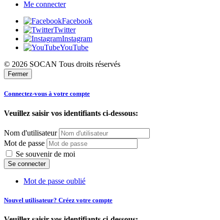
Me connecter
Facebook
Twitter
Instagram
YouTube
© 2026 SOCAN Tous droits réservés
Fermer
Connectez-vous à votre compte
Veuillez saisir vos identifiants ci-dessous:
Nom d'utilisateur
Mot de passe
Se souvenir de moi
Mot de passe oublié
Nouvel utilisateur? Créez votre compte
Veuillez saisir vos identifiants ci-dessous: