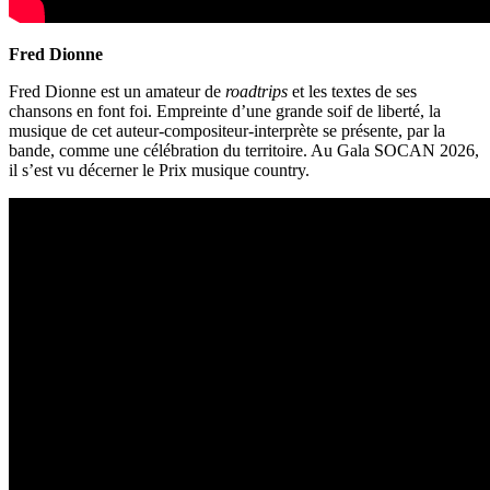
Fred Dionne
Fred Dionne est un amateur de
roadtrips
et les textes de ses
chansons en font foi. Empreinte d’une grande soif de liberté, la
musique de cet auteur-compositeur-interprète se présente, par la
bande, comme une célébration du territoire. Au Gala SOCAN 2026,
il s’est vu décerner le Prix musique country.