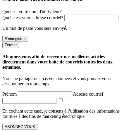
Quel est votre nom d'utilisateur?
Quelle est votre adresse courriel?
Un mot de passe vous sera envoyé.
Fermer
Abonnez-vous afin de recevoir nos meilleurs articles
directement dans votre boîte de courriels toutes les deux
semaines.
Nous ne partagerons pas vos données et vous pouvez vous
désabonner en tout temps.
Prénom
Adresse courriel
En cochant cette case, je consens à l’utilisation des informations
fournies à des fins de marketing électronique.
ABONNEZ-VOUS