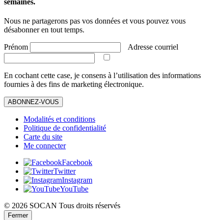
semaines.
Nous ne partagerons pas vos données et vous pouvez vous
désabonner en tout temps.
Prénom
Adresse courriel
En cochant cette case, je consens à l’utilisation des informations
fournies à des fins de marketing électronique.
ABONNEZ-VOUS
Modalités et conditions
Politique de confidentialité
Carte du site
Me connecter
Facebook
Twitter
Instagram
YouTube
© 2026 SOCAN Tous droits réservés
Fermer