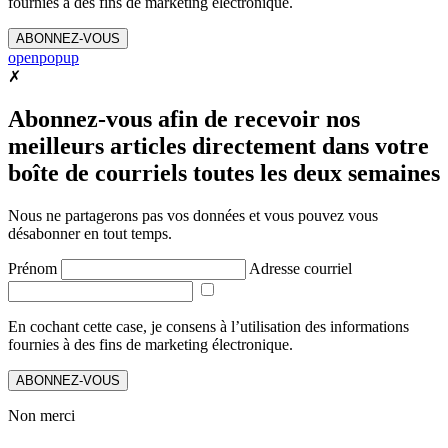
fournies à des fins de marketing électronique.
ABONNEZ-VOUS
openpopup
✗
Abonnez-vous afin de recevoir nos
meilleurs articles directement dans votre
boîte de courriels toutes les deux semaines
Nous ne partagerons pas vos données et vous pouvez vous
désabonner en tout temps.
Prénom
Adresse courriel
En cochant cette case, je consens à l’utilisation des informations
fournies à des fins de marketing électronique.
ABONNEZ-VOUS
Non merci