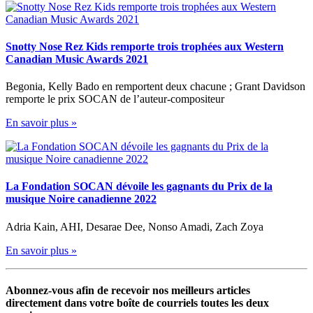
Snotty Nose Rez Kids remporte trois trophées aux Western
Canadian Music Awards 2021
Begonia, Kelly Bado en remportent deux chacune ; Grant Davidson
remporte le prix SOCAN de l’auteur-compositeur
En savoir plus »
La Fondation SOCAN dévoile les gagnants du Prix de la
musique Noire canadienne 2022
Adria Kain, AHI, Desarae Dee, Nonso Amadi, Zach Zoya
En savoir plus »
Abonnez-vous afin de recevoir nos meilleurs articles
directement dans votre boîte de courriels toutes les deux