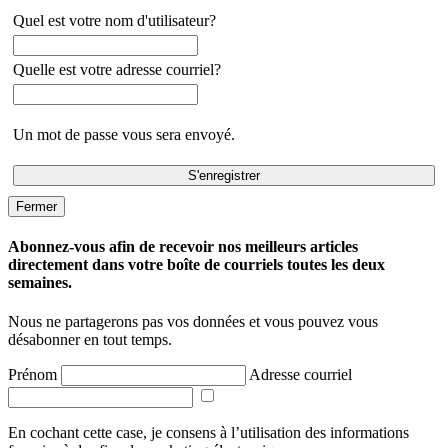
Quel est votre nom d'utilisateur?
Quelle est votre adresse courriel?
Un mot de passe vous sera envoyé.
Fermer
Abonnez-vous afin de recevoir nos meilleurs articles
directement dans votre boîte de courriels toutes les deux
semaines.
Nous ne partagerons pas vos données et vous pouvez vous
désabonner en tout temps.
Prénom
Adresse courriel
En cochant cette case, je consens à l’utilisation des informations