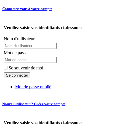
Connectez-vous à votre compte
Veuillez saisir vos identifiants ci-dessous:
Nom d'utilisateur
Mot de passe
Se souvenir de moi
Mot de passe oublié
Nouvel utilisateur? Créez votre compte
Veuillez saisir vos identifiants ci-dessous: