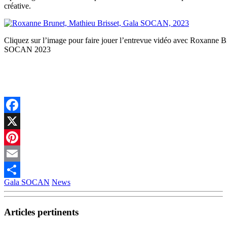
créative.
Cliquez sur l’image pour faire jouer l’entrevue vidéo avec Roxanne 
SOCAN 2023
Facebook
X
Pinterest
Email
Gala SOCAN
News
Partager
Articles pertinents