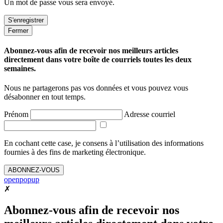
Un mot de passe vous sera envoyé.
Fermer
Abonnez-vous afin de recevoir nos meilleurs articles
directement dans votre boîte de courriels toutes les deux
semaines.
Nous ne partagerons pas vos données et vous pouvez vous
désabonner en tout temps.
Prénom
Adresse courriel
En cochant cette case, je consens à l’utilisation des informations
fournies à des fins de marketing électronique.
ABONNEZ-VOUS
openpopup
✗
Abonnez-vous afin de recevoir nos