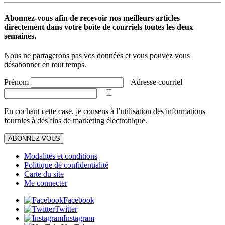
Abonnez-vous afin de recevoir nos meilleurs articles
directement dans votre boîte de courriels toutes les deux
semaines.
Nous ne partagerons pas vos données et vous pouvez vous
désabonner en tout temps.
Prénom
Adresse courriel
En cochant cette case, je consens à l’utilisation des informations
fournies à des fins de marketing électronique.
ABONNEZ-VOUS
Modalités et conditions
Politique de confidentialité
Carte du site
Me connecter
Facebook
Twitter
Instagram