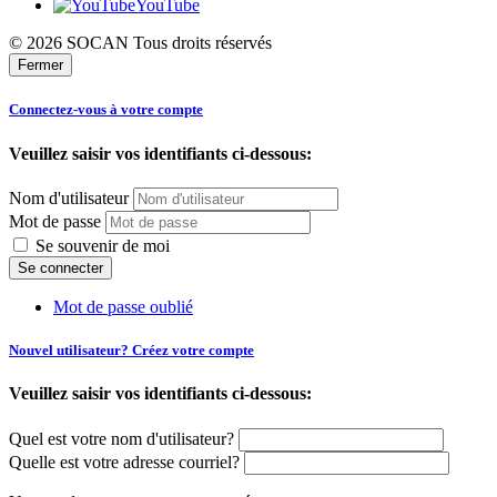
YouTube
© 2026 SOCAN Tous droits réservés
Fermer
Connectez-vous à votre compte
Veuillez saisir vos identifiants ci-dessous:
Nom d'utilisateur
Mot de passe
Se souvenir de moi
Mot de passe oublié
Nouvel utilisateur? Créez votre compte
Veuillez saisir vos identifiants ci-dessous:
Quel est votre nom d'utilisateur?
Quelle est votre adresse courriel?