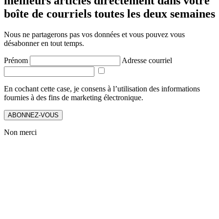
meilleurs articles directement dans votre
boîte de courriels toutes les deux semaines
Nous ne partagerons pas vos données et vous pouvez vous
désabonner en tout temps.
Prénom
Adresse courriel
En cochant cette case, je consens à l’utilisation des informations
fournies à des fins de marketing électronique.
ABONNEZ-VOUS
Non merci