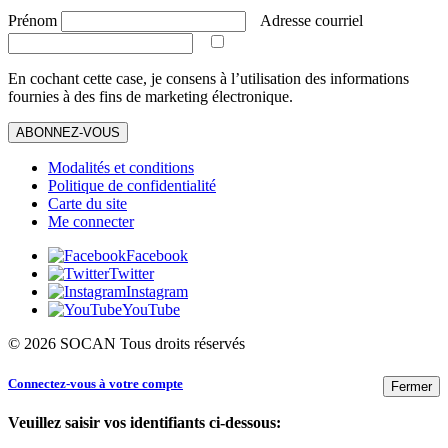
Prénom
Adresse courriel
En cochant cette case, je consens à l’utilisation des informations
fournies à des fins de marketing électronique.
ABONNEZ-VOUS
Modalités et conditions
Politique de confidentialité
Carte du site
Me connecter
Facebook
Twitter
Instagram
YouTube
© 2026 SOCAN Tous droits réservés
Connectez-vous à votre compte
Fermer
Veuillez saisir vos identifiants ci-dessous: