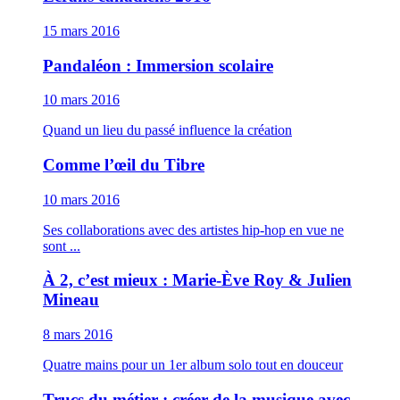
15 mars 2016
Pandaléon : Immersion scolaire
10 mars 2016
Quand un lieu du passé influence la création
Comme l’œil du Tibre
10 mars 2016
Ses collaborations avec des artistes hip-hop en vue ne
sont ...
À 2, c’est mieux : Marie-Ève Roy & Julien
Mineau
8 mars 2016
Quatre mains pour un 1er album solo tout en douceur
Trucs du métier : créer de la musique avec