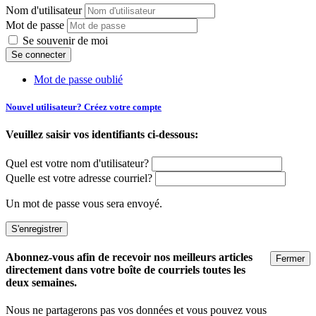
Nom d'utilisateur
Mot de passe
Se souvenir de moi
Mot de passe oublié
Nouvel utilisateur? Créez votre compte
Veuillez saisir vos identifiants ci-dessous:
Quel est votre nom d'utilisateur?
Quelle est votre adresse courriel?
Un mot de passe vous sera envoyé.
Abonnez-vous afin de recevoir nos meilleurs articles
Fermer
directement dans votre boîte de courriels toutes les
deux semaines.
Nous ne partagerons pas vos données et vous pouvez vous