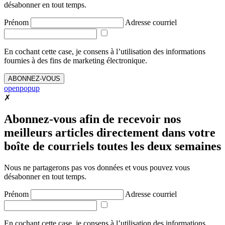
désabonner en tout temps.
Prénom
Adresse courriel
En cochant cette case, je consens à l’utilisation des informations
fournies à des fins de marketing électronique.
ABONNEZ-VOUS
openpopup
✗
Abonnez-vous afin de recevoir nos
meilleurs articles directement dans votre
boîte de courriels toutes les deux semaines
Nous ne partagerons pas vos données et vous pouvez vous
désabonner en tout temps.
Prénom
Adresse courriel
En cochant cette case, je consens à l’utilisation des informations