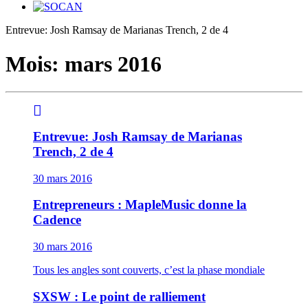
Entrevue: Josh Ramsay de Marianas Trench, 2 de 4
Mois:
mars 2016
Entrevue: Josh Ramsay de Marianas
Trench, 2 de 4
30 mars 2016
Entrepreneurs : MapleMusic donne la
Cadence
30 mars 2016
Tous les angles sont couverts, c’est la phase mondiale
SXSW : Le point de ralliement