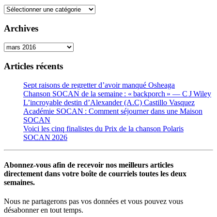
Catégories
Archives
Archives
Articles récents
Sept raisons de regretter d’avoir manqué Osheaga
Chanson SOCAN de la semaine : « backporch » — C J Wiley
L’incroyable destin d’Alexander (A.C) Castillo Vasquez
Académie SOCAN : Comment séjourner dans une Maison
SOCAN
Voici les cinq finalistes du Prix de la chanson Polaris
SOCAN 2026
Abonnez-vous afin de recevoir nos meilleurs articles
directement dans votre boîte de courriels toutes les deux
semaines.
Nous ne partagerons pas vos données et vous pouvez vous
désabonner en tout temps.