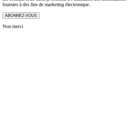
fournies à des fins de marketing électronique.
ABONNEZ-VOUS
Non merci