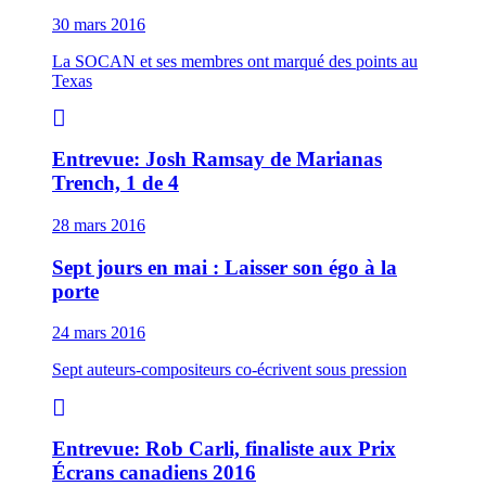
30 mars 2016
La SOCAN et ses membres ont marqué des points au
Texas
Entrevue: Josh Ramsay de Marianas
Trench, 1 de 4
28 mars 2016
Sept jours en mai : Laisser son égo à la
porte
24 mars 2016
Sept auteurs-compositeurs co-écrivent sous pression
Entrevue: Rob Carli, finaliste aux Prix
Écrans canadiens 2016