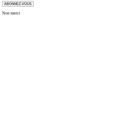
ABONNEZ-VOUS
Non merci