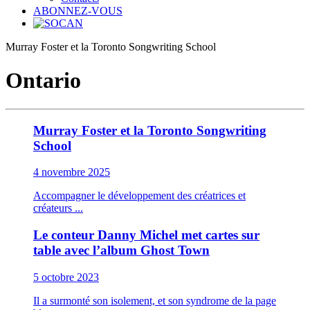
ABONNEZ-VOUS
Murray Foster et la Toronto Songwriting School
Ontario
Murray Foster et la Toronto Songwriting
School
4 novembre 2025
Accompagner le développement des créatrices et
créateurs ...
Le conteur Danny Michel met cartes sur
table avec l’album Ghost Town
5 octobre 2023
Il a surmonté son isolement, et son syndrome de la page