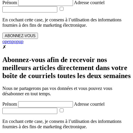
Prénom
Adresse courriel
En cochant cette case, je consens à l’utilisation des informations
fournies à des fins de marketing électronique.
ABONNEZ-VOUS
openpopup
✗
Abonnez-vous afin de recevoir nos
meilleurs articles directement dans votre
boîte de courriels toutes les deux semaines
Nous ne partagerons pas vos données et vous pouvez vous
désabonner en tout temps.
Prénom
Adresse courriel
En cochant cette case, je consens à l’utilisation des informations
fournies à des fins de marketing électronique.