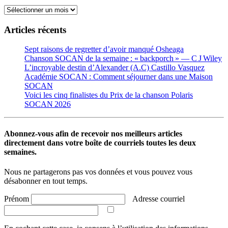
Archives
Articles récents
Sept raisons de regretter d’avoir manqué Osheaga
Chanson SOCAN de la semaine : « backporch » — C J Wiley
L’incroyable destin d’Alexander (A.C) Castillo Vasquez
Académie SOCAN : Comment séjourner dans une Maison
SOCAN
Voici les cinq finalistes du Prix de la chanson Polaris
SOCAN 2026
Abonnez-vous afin de recevoir nos meilleurs articles
directement dans votre boîte de courriels toutes les deux
semaines.
Nous ne partagerons pas vos données et vous pouvez vous
désabonner en tout temps.
Prénom
Adresse courriel