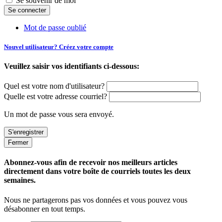
Se souvenir de moi
Mot de passe oublié
Nouvel utilisateur? Créez votre compte
Veuillez saisir vos identifiants ci-dessous:
Quel est votre nom d'utilisateur?
Quelle est votre adresse courriel?
Un mot de passe vous sera envoyé.
Fermer
Abonnez-vous afin de recevoir nos meilleurs articles
directement dans votre boîte de courriels toutes les deux
semaines.
Nous ne partagerons pas vos données et vous pouvez vous
désabonner en tout temps.