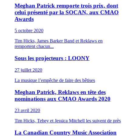
Meghan Patrick remporte trois prix, dont
celui présenté par la SOCAN, aux CMAO
Awards
5 octobre 2020
Tim Hicks, James Barker Band et Reklaws en
remportent chacun...
Sous les projecteurs : LOONY
27 juillet 2020
La musique l’empêche de faire des bêtises
Meghan Patrick, Reklaws en tête des
nominations aux CMAO Awards 2020
23 avril 2020
Tim Hicks, Tebey et Jessica Mitchell les suivent de près
La Canadian Country Music Association