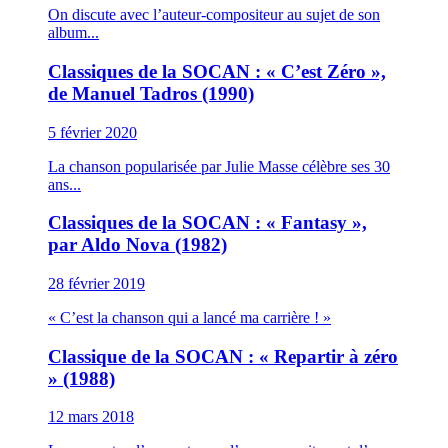
On discute avec l’auteur-compositeur au sujet de son
album...
Classiques de la SOCAN : « C’est Zéro »,
de Manuel Tadros (1990)
5 février 2020
La chanson popularisée par Julie Masse célèbre ses 30
ans...
Classiques de la SOCAN : « Fantasy »,
par Aldo Nova (1982)
28 février 2019
« C’est la chanson qui a lancé ma carrière ! »
Classique de la SOCAN : « Repartir à zéro
» (1988)
12 mars 2018