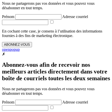
Nous ne partagerons pas vos données et vous pouvez vous
désabonner en tout temps.
Prénom
Adresse courriel
En cochant cette case, je consens à l’utilisation des informations
fournies à des fins de marketing électronique.
ABONNEZ-VOUS
openpopup
✗
Abonnez-vous afin de recevoir nos
meilleurs articles directement dans votre
boîte de courriels toutes les deux semaines
Nous ne partagerons pas vos données et vous pouvez vous
désabonner en tout temps.
Prénom
Adresse courriel