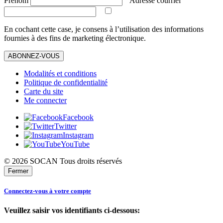
Prénom
Adresse courriel
En cochant cette case, je consens à l’utilisation des informations
fournies à des fins de marketing électronique.
ABONNEZ-VOUS
Modalités et conditions
Politique de confidentialité
Carte du site
Me connecter
Facebook
Twitter
Instagram
YouTube
© 2026 SOCAN Tous droits réservés
Fermer
Connectez-vous à votre compte
Veuillez saisir vos identifiants ci-dessous: