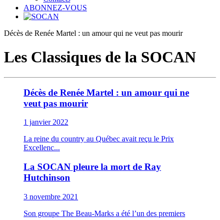
ABONNEZ-VOUS
Décès de Renée Martel : un amour qui ne veut pas mourir
Les Classiques de la SOCAN
Décès de Renée Martel : un amour qui ne
veut pas mourir
1 janvier 2022
La reine du country au Québec avait reçu le Prix
Excellenc...
La SOCAN pleure la mort de Ray
Hutchinson
3 novembre 2021
Son groupe The Beau-Marks a été l’un des premiers