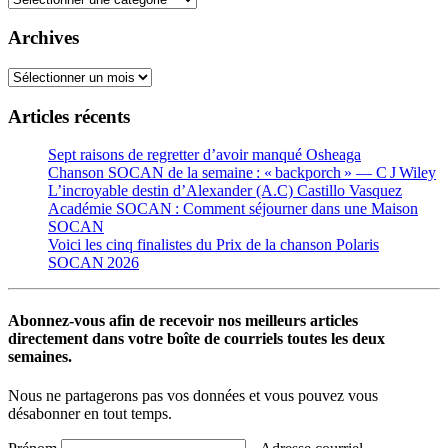
Archives
Archives
Articles récents
Sept raisons de regretter d’avoir manqué Osheaga
Chanson SOCAN de la semaine : « backporch » — C J Wiley
L’incroyable destin d’Alexander (A.C) Castillo Vasquez
Académie SOCAN : Comment séjourner dans une Maison
SOCAN
Voici les cinq finalistes du Prix de la chanson Polaris
SOCAN 2026
Abonnez-vous afin de recevoir nos meilleurs articles
directement dans votre boîte de courriels toutes les deux
semaines.
Nous ne partagerons pas vos données et vous pouvez vous
désabonner en tout temps.