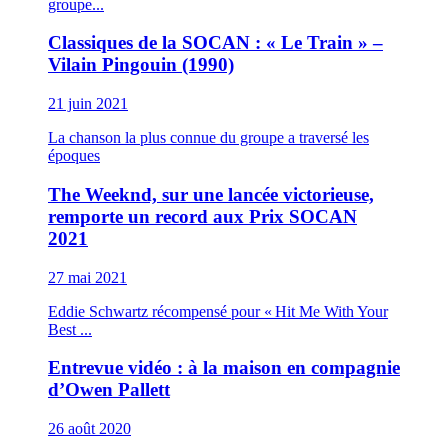
groupe...
Classiques de la SOCAN : « Le Train » –
Vilain Pingouin (1990)
21 juin 2021
La chanson la plus connue du groupe a traversé les
époques
The Weeknd, sur une lancée victorieuse,
remporte un record aux Prix SOCAN
2021
27 mai 2021
Eddie Schwartz récompensé pour « Hit Me With Your
Best ...
Entrevue vidéo : à la maison en compagnie
d’Owen Pallett
26 août 2020