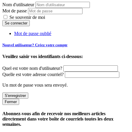
Nom d'utilisateur
Mot de passe
Se souvenir de moi
Mot de passe oublié
Nouvel utilisateur? Créez votre compte
Veuillez saisir vos identifiants ci-dessous:
Quel est votre nom d'utilisateur?
Quelle est votre adresse courriel?
Un mot de passe vous sera envoyé.
Fermer
Abonnez-vous afin de recevoir nos meilleurs articles
directement dans votre boîte de courriels toutes les deux
semaines.