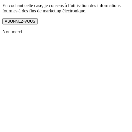
En cochant cette case, je consens à l’utilisation des informations
fournies à des fins de marketing électronique.
ABONNEZ-VOUS
Non merci