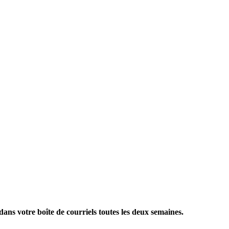
ans votre boîte de courriels toutes les deux semaines.