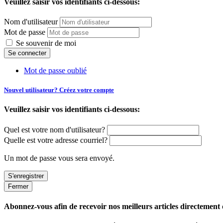
Veuillez saisir vos identifiants ci-dessous:
Nom d'utilisateur
Mot de passe
Se souvenir de moi
Mot de passe oublié
Nouvel utilisateur? Créez votre compte
Veuillez saisir vos identifiants ci-dessous:
Quel est votre nom d'utilisateur?
Quelle est votre adresse courriel?
Un mot de passe vous sera envoyé.
Fermer
Abonnez-vous afin de recevoir nos meilleurs articles directement d