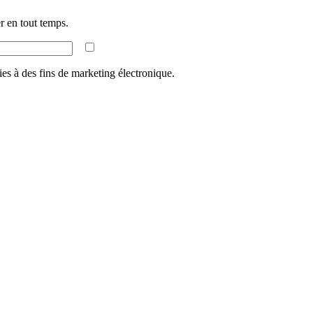
 en tout temps.
ies à des fins de marketing électronique.