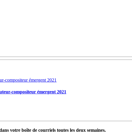
auteur-compositeur émergent 2021
ans votre boîte de courriels toutes les deux semaines.