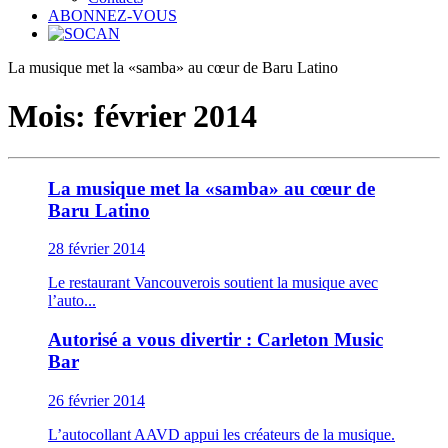
ABONNEZ-VOUS
La musique met la «samba» au cœur de Baru Latino
Mois:
février 2014
La musique met la «samba» au cœur de
Baru Latino
28 février 2014
Le restaurant Vancouverois soutient la musique avec
l’auto...
Autorisé a vous divertir : Carleton Music
Bar
26 février 2014
L’autocollant AAVD appui les créateurs de la musique.