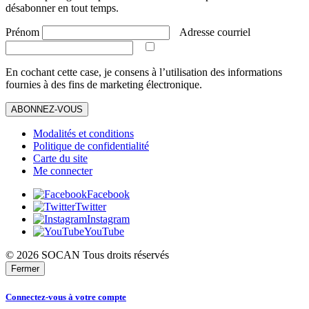
désabonner en tout temps.
Prénom
Adresse courriel
En cochant cette case, je consens à l’utilisation des informations
fournies à des fins de marketing électronique.
ABONNEZ-VOUS
Modalités et conditions
Politique de confidentialité
Carte du site
Me connecter
Facebook
Twitter
Instagram
YouTube
© 2026 SOCAN Tous droits réservés
Fermer
Connectez-vous à votre compte