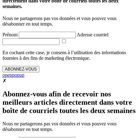
directement dans votre boîte de courriels toutes les deux
semaines.
Nous ne partagerons pas vos données et vous pouvez vous
désabonner en tout temps.
Prénom
Adresse courriel
En cochant cette case, je consens à l’utilisation des informations
fournies à des fins de marketing électronique.
ABONNEZ-VOUS
openpopup
✗
Abonnez-vous afin de recevoir nos
meilleurs articles directement dans votre
boîte de courriels toutes les deux semaines
Nous ne partagerons pas vos données et vous pouvez vous
désabonner en tout temps.