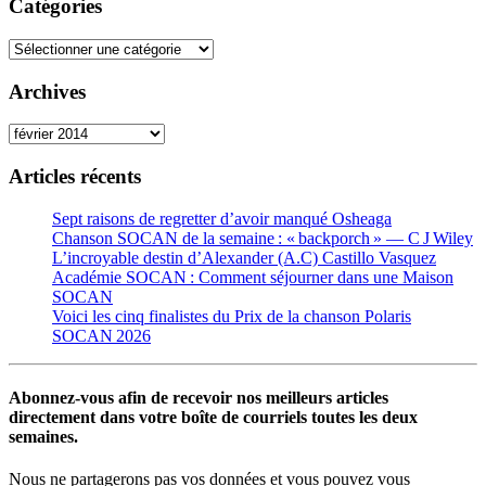
Catégories
Catégories
Archives
Archives
Articles récents
Sept raisons de regretter d’avoir manqué Osheaga
Chanson SOCAN de la semaine : « backporch » — C J Wiley
L’incroyable destin d’Alexander (A.C) Castillo Vasquez
Académie SOCAN : Comment séjourner dans une Maison
SOCAN
Voici les cinq finalistes du Prix de la chanson Polaris
SOCAN 2026
Abonnez-vous afin de recevoir nos meilleurs articles
directement dans votre boîte de courriels toutes les deux
semaines.
Nous ne partagerons pas vos données et vous pouvez vous