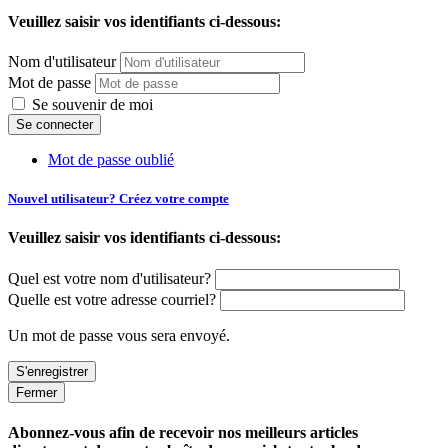
Veuillez saisir vos identifiants ci-dessous:
Nom d'utilisateur
Mot de passe
Se souvenir de moi
Mot de passe oublié
Nouvel utilisateur? Créez votre compte
Veuillez saisir vos identifiants ci-dessous:
Quel est votre nom d'utilisateur?
Quelle est votre adresse courriel?
Un mot de passe vous sera envoyé.
Fermer
Abonnez-vous afin de recevoir nos meilleurs articles