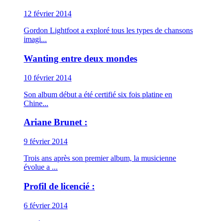
12 février 2014
Gordon Lightfoot a exploré tous les types de chansons
imagi...
Wanting entre deux mondes
10 février 2014
Son album début a été certifié six fois platine en
Chine...
Ariane Brunet :
9 février 2014
Trois ans après son premier album, la musicienne
évolue a ...
Profil de licencié :
6 février 2014