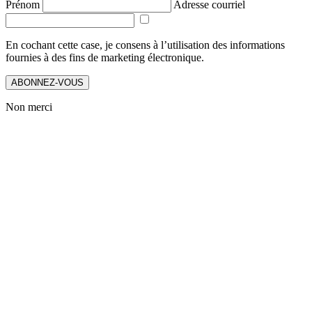
Prénom
Adresse courriel
En cochant cette case, je consens à l’utilisation des informations
fournies à des fins de marketing électronique.
ABONNEZ-VOUS
Non merci