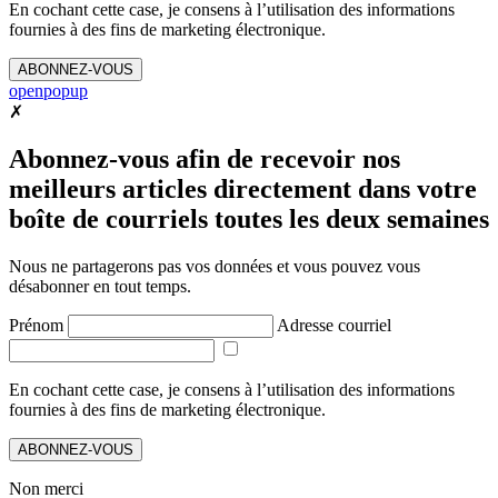
En cochant cette case, je consens à l’utilisation des informations
fournies à des fins de marketing électronique.
ABONNEZ-VOUS
openpopup
✗
Abonnez-vous afin de recevoir nos
meilleurs articles directement dans votre
boîte de courriels toutes les deux semaines
Nous ne partagerons pas vos données et vous pouvez vous
désabonner en tout temps.
Prénom
Adresse courriel
En cochant cette case, je consens à l’utilisation des informations
fournies à des fins de marketing électronique.
ABONNEZ-VOUS
Non merci