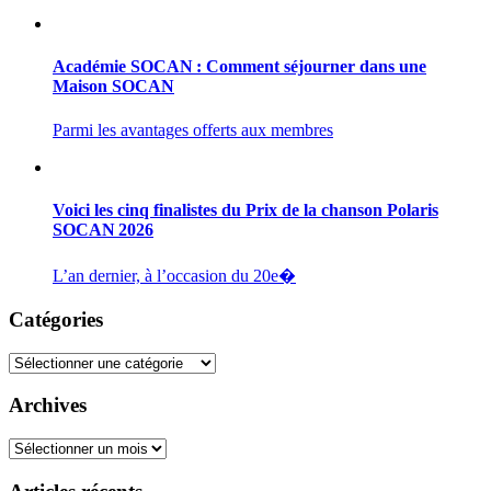
Académie SOCAN : Comment séjourner dans une
Maison SOCAN
Parmi les avantages offerts aux membres
Voici les cinq finalistes du Prix de la chanson Polaris
SOCAN 2026
L’an dernier, à l’occasion du 20e�
Catégories
Catégories
Archives
Archives