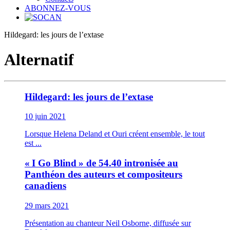
ABONNEZ-VOUS
Hildegard: les jours de l’extase
Alternatif
Hildegard: les jours de l’extase
10 juin 2021
Lorsque Helena Deland et Ouri créent ensemble, le tout
est ...
« I Go Blind » de 54.40 intronisée au
Panthéon des auteurs et compositeurs
canadiens
29 mars 2021
Présentation au chanteur Neil Osborne, diffusée sur