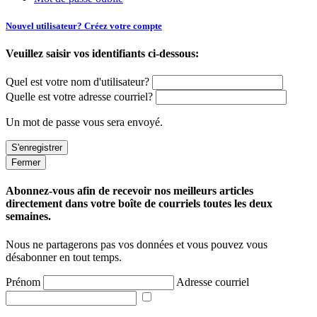
Nouvel utilisateur? Créez votre compte
Veuillez saisir vos identifiants ci-dessous:
Quel est votre nom d'utilisateur?
Quelle est votre adresse courriel?
Un mot de passe vous sera envoyé.
Fermer
Abonnez-vous afin de recevoir nos meilleurs articles
directement dans votre boîte de courriels toutes les deux
semaines.
Nous ne partagerons pas vos données et vous pouvez vous
désabonner en tout temps.
Prénom
Adresse courriel