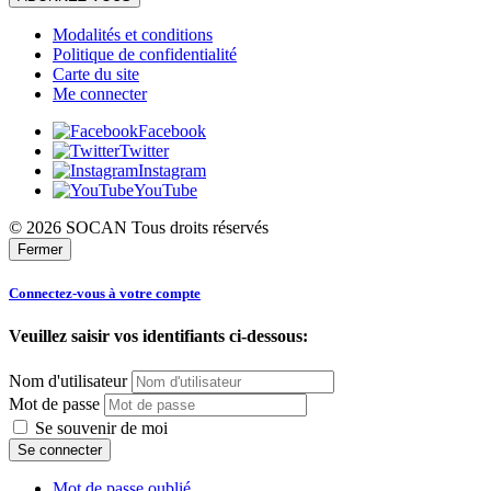
Modalités et conditions
Politique de confidentialité
Carte du site
Me connecter
Facebook
Twitter
Instagram
YouTube
© 2026 SOCAN Tous droits réservés
Fermer
Connectez-vous à votre compte
Veuillez saisir vos identifiants ci-dessous:
Nom d'utilisateur
Mot de passe
Se souvenir de moi
Mot de passe oublié