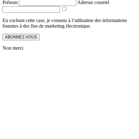
Prénom
Adresse courriel
En cochant cette case, je consens à l’utilisation des informations
fournies à des fins de marketing électronique.
ABONNEZ-VOUS
Non merci