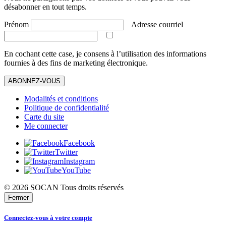
désabonner en tout temps.
Prénom
Adresse courriel
En cochant cette case, je consens à l’utilisation des informations
fournies à des fins de marketing électronique.
ABONNEZ-VOUS
Modalités et conditions
Politique de confidentialité
Carte du site
Me connecter
Facebook
Twitter
Instagram
YouTube
© 2026 SOCAN Tous droits réservés
Fermer
Connectez-vous à votre compte