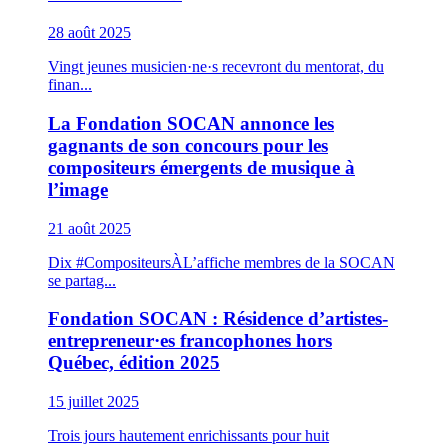
28 août 2025
Vingt jeunes musicien·ne·s recevront du mentorat, du
finan...
La Fondation SOCAN annonce les
gagnants de son concours pour les
compositeurs émergents de musique à
l’image
21 août 2025
Dix #CompositeursÀL’affiche membres de la SOCAN
se partag...
Fondation SOCAN : Résidence d’artistes-
entrepreneur·es francophones hors
Québec, édition 2025
15 juillet 2025
Trois jours hautement enrichissants pour huit