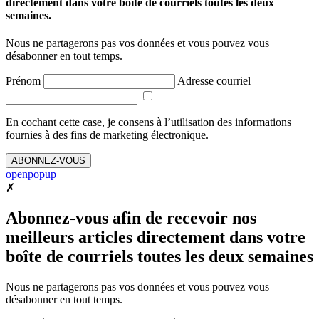
directement dans votre boîte de courriels toutes les deux
semaines.
Nous ne partagerons pas vos données et vous pouvez vous
désabonner en tout temps.
Prénom
Adresse courriel
En cochant cette case, je consens à l’utilisation des informations
fournies à des fins de marketing électronique.
ABONNEZ-VOUS
openpopup
✗
Abonnez-vous afin de recevoir nos
meilleurs articles directement dans votre
boîte de courriels toutes les deux semaines
Nous ne partagerons pas vos données et vous pouvez vous
désabonner en tout temps.