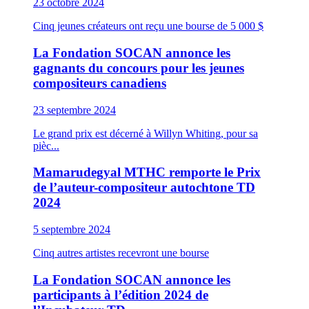
23 octobre 2024
Cinq jeunes créateurs ont reçu une bourse de 5 000 $
La Fondation SOCAN annonce les
gagnants du concours pour les jeunes
compositeurs canadiens
23 septembre 2024
Le grand prix est décerné à Willyn Whiting, pour sa
pièc...
Mamarudegyal MTHC remporte le Prix
de l’auteur-compositeur autochtone TD
2024
5 septembre 2024
Cinq autres artistes recevront une bourse
La Fondation SOCAN annonce les
participants à l’édition 2024 de