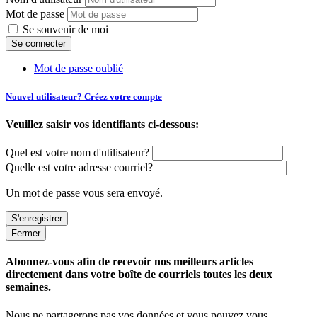
Mot de passe
Se souvenir de moi
Mot de passe oublié
Nouvel utilisateur? Créez votre compte
Veuillez saisir vos identifiants ci-dessous:
Quel est votre nom d'utilisateur?
Quelle est votre adresse courriel?
Un mot de passe vous sera envoyé.
Fermer
Abonnez-vous afin de recevoir nos meilleurs articles
directement dans votre boîte de courriels toutes les deux
semaines.
Nous ne partagerons pas vos données et vous pouvez vous