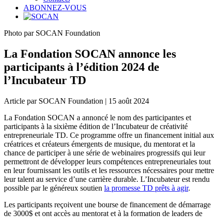
ABONNEZ-VOUS
Photo par SOCAN Foundation
La Fondation SOCAN annonce les
participants à l’édition 2024 de
l’Incubateur TD
Article par SOCAN Foundation | 15 août 2024
La Fondation SOCAN a annoncé le nom des participantes et
participants à la sixième édition de l’Incubateur de créativité
entrepreneuriale TD. Ce programme offre un financement initial aux
créatrices et créateurs émergents de musique, du mentorat et la
chance de participer à une série de webinaires progressifs qui leur
permettront de développer leurs compétences entrepreneuriales tout
en leur fournissant les outils et les ressources nécessaires pour mettre
leur talent au service d’une carrière durable. L’Incubateur est rendu
possible par le généreux soutien
la promesse TD prêts à agir
.
Les participants reçoivent une bourse de financement de démarrage
de 3000$ et ont accès au mentorat et à la formation de leaders de