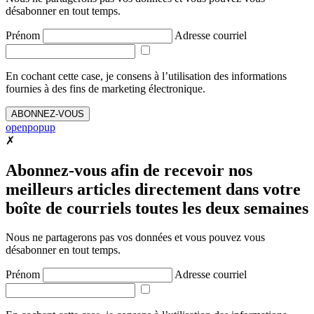
désabonner en tout temps.
Prénom
Adresse courriel
En cochant cette case, je consens à l’utilisation des informations
fournies à des fins de marketing électronique.
ABONNEZ-VOUS
openpopup
✗
Abonnez-vous afin de recevoir nos
meilleurs articles directement dans votre
boîte de courriels toutes les deux semaines
Nous ne partagerons pas vos données et vous pouvez vous
désabonner en tout temps.
Prénom
Adresse courriel