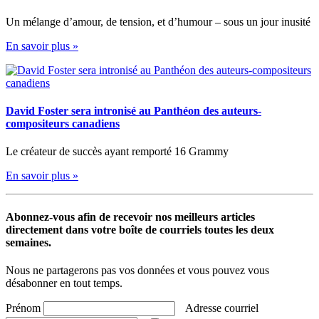
Un mélange d’amour, de tension, et d’humour – sous un jour inusité
En savoir plus »
David Foster sera intronisé au Panthéon des auteurs-
compositeurs canadiens
Le créateur de succès ayant remporté 16 Grammy
En savoir plus »
Abonnez-vous afin de recevoir nos meilleurs articles
directement dans votre boîte de courriels toutes les deux
semaines.
Nous ne partagerons pas vos données et vous pouvez vous
désabonner en tout temps.
Prénom
Adresse courriel