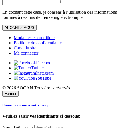
En cochant cette case, je consens à l’utilisation des informations
fournies à des fins de marketing électronique.
ABONNEZ-VOUS
Modalités et conditions
Politique de confidentialité
Carte du site
Me connecter
Facebook
Twitter
Instagram
YouTube
© 2026 SOCAN Tous droits réservés
Fermer
Connectez-vous à votre compte
Veuillez saisir vos identifiants ci-dessous:
Nom d'utilisateur