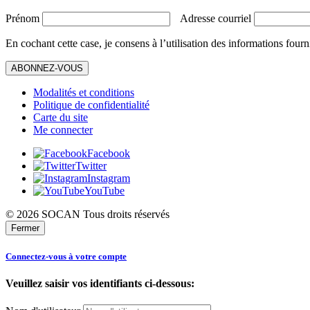
Prénom
Adresse courriel
En cochant cette case, je consens à l’utilisation des informations fourn
ABONNEZ-VOUS
Modalités et conditions
Politique de confidentialité
Carte du site
Me connecter
Facebook
Twitter
Instagram
YouTube
© 2026 SOCAN Tous droits réservés
Fermer
Connectez-vous à votre compte
Veuillez saisir vos identifiants ci-dessous: