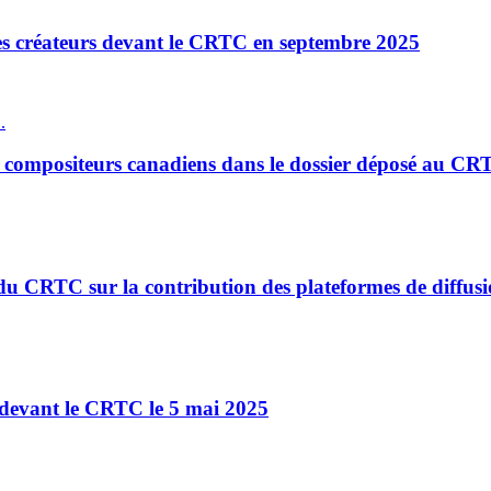
s créateurs devant le CRTC en septembre 2025
.
ompositeurs canadiens dans le dossier déposé au CR
u CRTC sur la contribution des plateformes de diffusi
evant le CRTC le 5 mai 2025