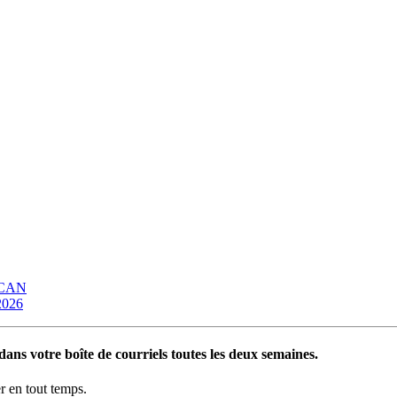
OCAN
 2026
ans votre boîte de courriels toutes les deux semaines.
 en tout temps.