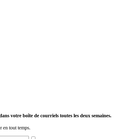
ans votre boîte de courriels toutes les deux semaines.
 en tout temps.