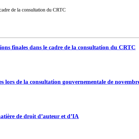
adre de la consultation du CRTC
s finales dans le cadre de la consultation du CRTC
ors de la consultation gouvernementale de novembr
ière de droit d’auteur et d’IA