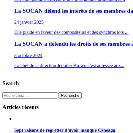
La SOCAN défend les intérêts de ses membres da
24 janvier 2025
Elle plaide en faveur des compositeurs et des synchros lors ...
La SOCAN a défendu les droits de ses membres 
8 octobre 2024
La chef de la direction Jennifer Brown s’est adressée aux...
Search
Recherche
Articles récents
Sept raisons de regretter d’avoir manqué Osheaga