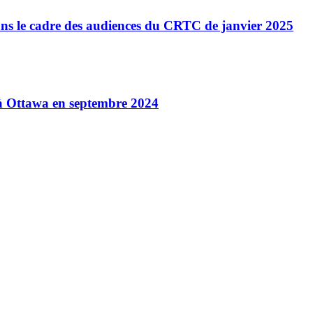
ns le cadre des audiences du CRTC de janvier 2025
à Ottawa en septembre 2024