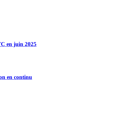
TC en juin 2025
on en continu