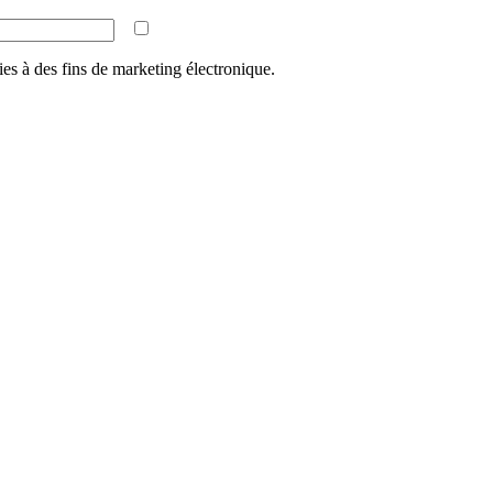
ies à des fins de marketing électronique.