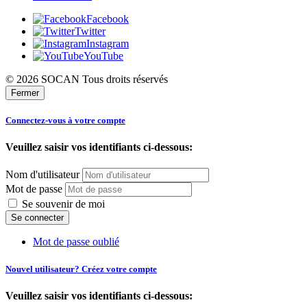
Facebook
Twitter
Instagram
YouTube
© 2026 SOCAN Tous droits réservés
Fermer
Connectez-vous à votre compte
Veuillez saisir vos identifiants ci-dessous:
Nom d'utilisateur
Mot de passe
Se souvenir de moi
Mot de passe oublié
Nouvel utilisateur? Créez votre compte
Veuillez saisir vos identifiants ci-dessous: