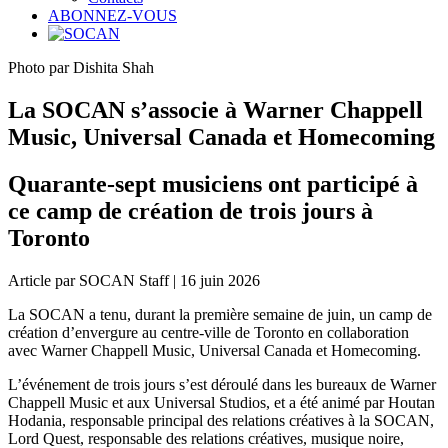
ABONNEZ-VOUS
Photo par Dishita Shah
La SOCAN s’associe à Warner Chappell
Music, Universal Canada et Homecoming
Quarante-sept musiciens ont participé à
ce camp de création de trois jours à
Toronto
Article par SOCAN Staff | 16 juin 2026
La SOCAN a tenu, durant la première semaine de juin, un camp de
création d’envergure au centre-ville de Toronto en collaboration
avec Warner Chappell Music, Universal Canada et Homecoming.
L’événement de trois jours s’est déroulé dans les bureaux de Warner
Chappell Music et aux Universal Studios, et a été animé par Houtan
Hodania, responsable principal des relations créatives à la SOCAN,
Lord Quest, responsable des relations créatives, musique noire,