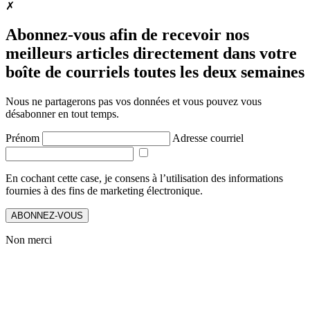
✗
Abonnez-vous afin de recevoir nos
meilleurs articles directement dans votre
boîte de courriels toutes les deux semaines
Nous ne partagerons pas vos données et vous pouvez vous
désabonner en tout temps.
Prénom
Adresse courriel
En cochant cette case, je consens à l’utilisation des informations
fournies à des fins de marketing électronique.
ABONNEZ-VOUS
Non merci