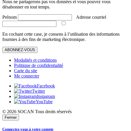
Nous ne partagerons pas vos données et vous pouvez vous
désabonner en tout temps.
Prénom
Adresse courriel
En cochant cette case, je consens à l’utilisation des informations
fournies à des fins de marketing électronique.
ABONNEZ-VOUS
Modalités et conditions
Politique de confidentialité
Carte du site
Me connecter
Facebook
Twitter
Instagram
YouTube
© 2026 SOCAN Tous droits réservés
Fermer
Connectez-vous à votre compte