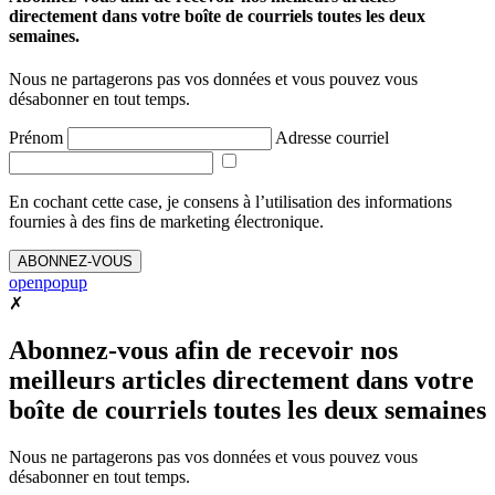
directement dans votre boîte de courriels toutes les deux
semaines.
Nous ne partagerons pas vos données et vous pouvez vous
désabonner en tout temps.
Prénom
Adresse courriel
En cochant cette case, je consens à l’utilisation des informations
fournies à des fins de marketing électronique.
ABONNEZ-VOUS
openpopup
✗
Abonnez-vous afin de recevoir nos
meilleurs articles directement dans votre
boîte de courriels toutes les deux semaines
Nous ne partagerons pas vos données et vous pouvez vous
désabonner en tout temps.