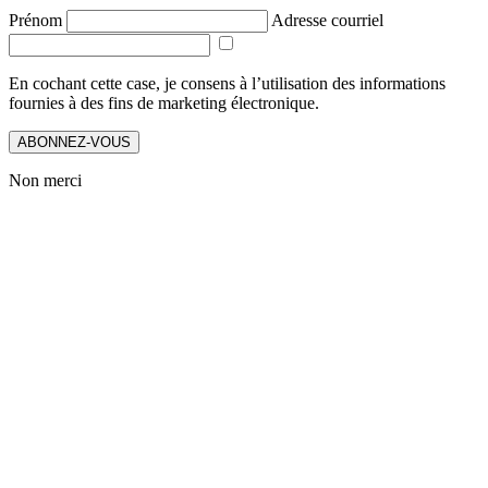
Prénom
Adresse courriel
En cochant cette case, je consens à l’utilisation des informations
fournies à des fins de marketing électronique.
ABONNEZ-VOUS
Non merci