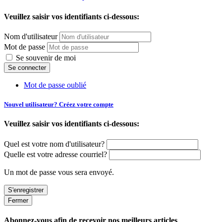
Veuillez saisir vos identifiants ci-dessous:
Nom d'utilisateur
Mot de passe
Se souvenir de moi
Mot de passe oublié
Nouvel utilisateur? Créez votre compte
Veuillez saisir vos identifiants ci-dessous:
Quel est votre nom d'utilisateur?
Quelle est votre adresse courriel?
Un mot de passe vous sera envoyé.
Fermer
Abonnez-vous afin de recevoir nos meilleurs articles