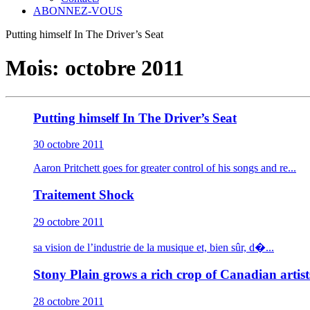
ABONNEZ-VOUS
Putting himself In The Driver’s Seat
Mois:
octobre 2011
Putting himself In The Driver’s Seat
30 octobre 2011
Aaron Pritchett goes for greater control of his songs and re...
Traitement Shock
29 octobre 2011
sa vision de l’industrie de la musique et, bien sûr, d�...
Stony Plain grows a rich crop of Canadian artist
28 octobre 2011