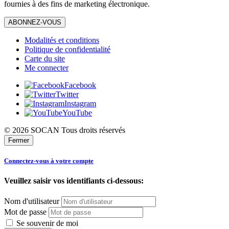
fournies à des fins de marketing électronique.
ABONNEZ-VOUS
Modalités et conditions
Politique de confidentialité
Carte du site
Me connecter
Facebook
Twitter
Instagram
YouTube
© 2026 SOCAN Tous droits réservés
Fermer
Connectez-vous à votre compte
Veuillez saisir vos identifiants ci-dessous:
Nom d'utilisateur
Mot de passe
Se souvenir de moi