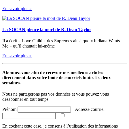
En savoir plus »
La SOCAN pleure la mort de R. Dean Taylor
Il a écrit « Love Child » des Supremes ainsi que « Indiana Wants
Me » qu’il chantait lui-même
En savoir plus »
Abonnez-vous afin de recevoir nos meilleurs articles
directement dans votre boîte de courriels toutes les deux
semaines.
Nous ne partagerons pas vos données et vous pouvez vous
désabonner en tout temps.
Prénom
Adresse courriel
En cochant cette case, je consens à l’utilisation des informations