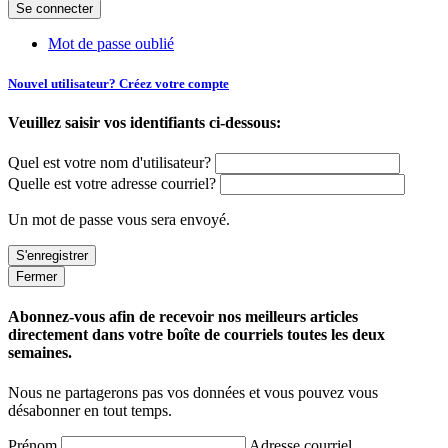
Mot de passe oublié
Nouvel utilisateur? Créez votre compte
Veuillez saisir vos identifiants ci-dessous:
Quel est votre nom d'utilisateur?
Quelle est votre adresse courriel?
Un mot de passe vous sera envoyé.
Fermer
Abonnez-vous afin de recevoir nos meilleurs articles
directement dans votre boîte de courriels toutes les deux
semaines.
Nous ne partagerons pas vos données et vous pouvez vous
désabonner en tout temps.
Prénom
Adresse courriel