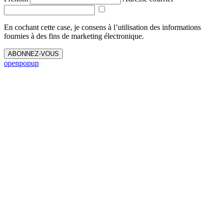
En cochant cette case, je consens à l’utilisation des informations
fournies à des fins de marketing électronique.
ABONNEZ-VOUS
openpopup