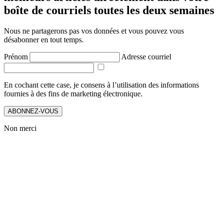
boîte de courriels toutes les deux semaines
Nous ne partagerons pas vos données et vous pouvez vous
désabonner en tout temps.
Prénom
Adresse courriel
En cochant cette case, je consens à l’utilisation des informations
fournies à des fins de marketing électronique.
ABONNEZ-VOUS
Non merci