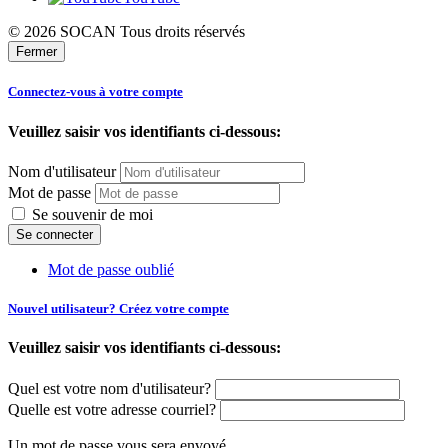
© 2026 SOCAN Tous droits réservés
Fermer
Connectez-vous à votre compte
Veuillez saisir vos identifiants ci-dessous:
Nom d'utilisateur
Mot de passe
Se souvenir de moi
Mot de passe oublié
Nouvel utilisateur? Créez votre compte
Veuillez saisir vos identifiants ci-dessous:
Quel est votre nom d'utilisateur?
Quelle est votre adresse courriel?
Un mot de passe vous sera envoyé.