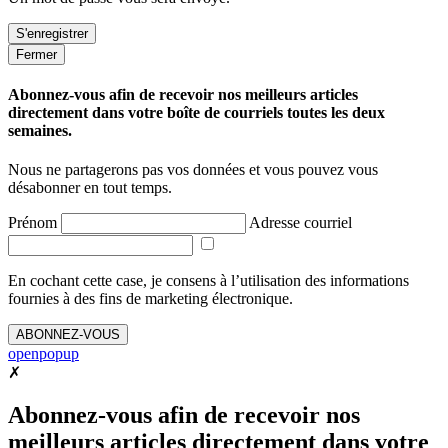
Fermer
Abonnez-vous afin de recevoir nos meilleurs articles
directement dans votre boîte de courriels toutes les deux
semaines.
Nous ne partagerons pas vos données et vous pouvez vous
désabonner en tout temps.
Prénom
Adresse courriel
En cochant cette case, je consens à l’utilisation des informations
fournies à des fins de marketing électronique.
ABONNEZ-VOUS
openpopup
✗
Abonnez-vous afin de recevoir nos
meilleurs articles directement dans votre