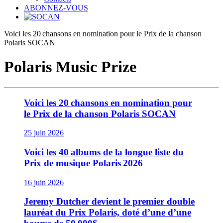
ABONNEZ-VOUS
Voici les 20 chansons en nomination pour le Prix de la chanson
Polaris SOCAN
Polaris Music Prize
Voici les 20 chansons en nomination pour
le Prix de la chanson Polaris SOCAN
25 juin 2026
Voici les 40 albums de la longue liste du
Prix de musique Polaris 2026
16 juin 2026
Jeremy Dutcher devient le premier double
lauréat du Prix Polaris, doté d’une d’une