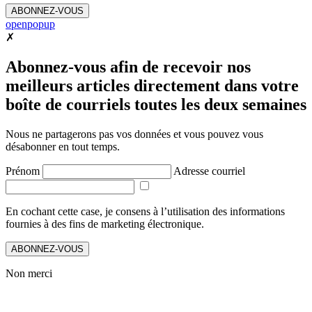
ABONNEZ-VOUS
openpopup
✗
Abonnez-vous afin de recevoir nos
meilleurs articles directement dans votre
boîte de courriels toutes les deux semaines
Nous ne partagerons pas vos données et vous pouvez vous
désabonner en tout temps.
Prénom
Adresse courriel
En cochant cette case, je consens à l’utilisation des informations
fournies à des fins de marketing électronique.
ABONNEZ-VOUS
Non merci