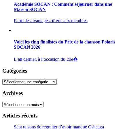
Académie SOCAN : Comment séjourner dans une
Maison SOCAN
Parmi les avantages offerts aux membres
Voici les cinq finalistes du Prix de la chanson Polaris
SOCAN 2026
L’an dernier, à l’occasion du 20e�
Catégories
Catégories
Archives
Archives
Articles récents
Sept raisons de regretter d’avoir manqué Osheaga