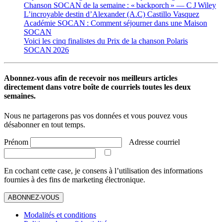
Chanson SOCAN de la semaine : « backporch » — C J Wiley
L’incroyable destin d’Alexander (A.C) Castillo Vasquez
Académie SOCAN : Comment séjourner dans une Maison
SOCAN
Voici les cinq finalistes du Prix de la chanson Polaris
SOCAN 2026
Abonnez-vous afin de recevoir nos meilleurs articles
directement dans votre boîte de courriels toutes les deux
semaines.
Nous ne partagerons pas vos données et vous pouvez vous
désabonner en tout temps.
Prénom
Adresse courriel
En cochant cette case, je consens à l’utilisation des informations
fournies à des fins de marketing électronique.
ABONNEZ-VOUS
Modalités et conditions