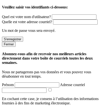
Veuillez saisir vos identifiants ci-dessous:
Quel est votre nom d'utilisateur?
Quelle est votre adresse courriel?
Un mot de passe vous sera envoyé.
Fermer
Abonnez-vous afin de recevoir nos meilleurs articles
directement dans votre boîte de courriels toutes les deux
semaines.
Nous ne partagerons pas vos données et vous pouvez vous
désabonner en tout temps.
Prénom
Adresse courriel
En cochant cette case, je consens à l’utilisation des informations
fournies à des fins de marketing électronique.