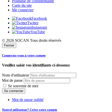
Politique de confidentialité
Carte du site
Me connecter
Facebook
Twitter
Instagram
YouTube
© 2026 SOCAN Tous droits réservés
Fermer
Connectez-vous à votre compte
Veuillez saisir vos identifiants ci-dessous:
Nom d'utilisateur
Mot de passe
Se souvenir de moi
Mot de passe oublié
Nouvel utilisateur? Créez votre compte