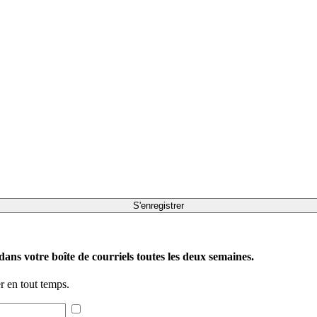
ans votre boîte de courriels toutes les deux semaines.
 en tout temps.