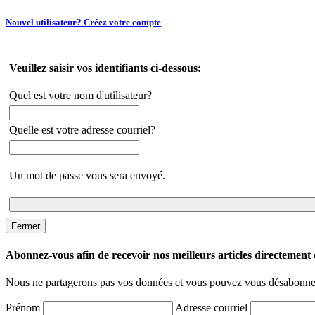
Nouvel utilisateur? Créez votre compte
Veuillez saisir vos identifiants ci-dessous:
Quel est votre nom d'utilisateur?
Quelle est votre adresse courriel?
Un mot de passe vous sera envoyé.
Fermer
Abonnez-vous afin de recevoir nos meilleurs articles directement d
Nous ne partagerons pas vos données et vous pouvez vous désabonner
Prénom
Adresse courriel