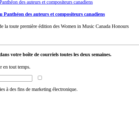
u Panthéon des auteurs et compositeurs canadiens
e de la toute première édition des Women in Music Canada Honours
ans votre boîte de courriels toutes les deux semaines.
 en tout temps.
ies à des fins de marketing électronique.