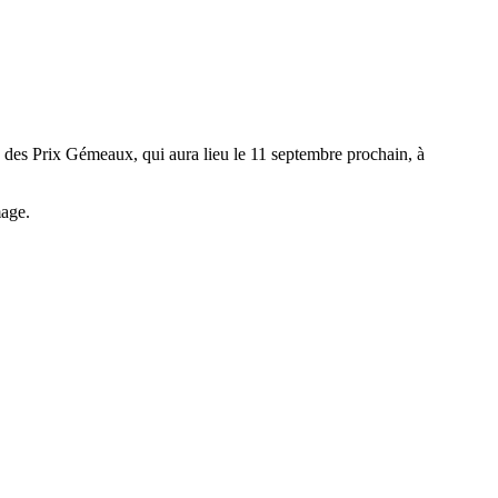
 des Prix Gémeaux, qui aura lieu le 11 septembre prochain, à
mage.