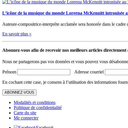
L’icône de la musique du monde Loreena McKennitt intronisée a
Auteure-compositrice-interprète acclamée sera honorée dans le cadr
En savoir plus »
Abonnez-vous afin de recevoir nos meilleurs articles directement d
Nous ne partagerons pas vos données et vous pouvez vous désabonner
Prénom
Adresse courriel
En cochant cette case, je consens à l’utilisation des informations fourn
ABONNEZ-VOUS
Modalités et conditions
Politique de confidentialité
Carte du site
Me connecter
Facebook