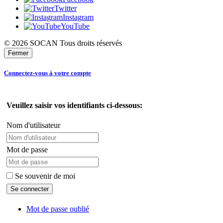
Twitter
Instagram
YouTube
© 2026 SOCAN Tous droits réservés
Fermer
Connectez-vous à votre compte
Veuillez saisir vos identifiants ci-dessous:
Nom d'utilisateur
Mot de passe
Se souvenir de moi
Mot de passe oublié