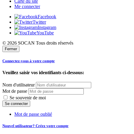
Carte du site
Me connecter
Facebook
Twitter
Instagram
YouTube
© 2026 SOCAN Tous droits réservés
Fermer
Connectez-vous à votre compte
Veuillez saisir vos identifiants ci-dessous:
Nom d'utilisateur
Mot de passe
Se souvenir de moi
Mot de passe oublié
Nouvel utilisateur? Créez votre compte