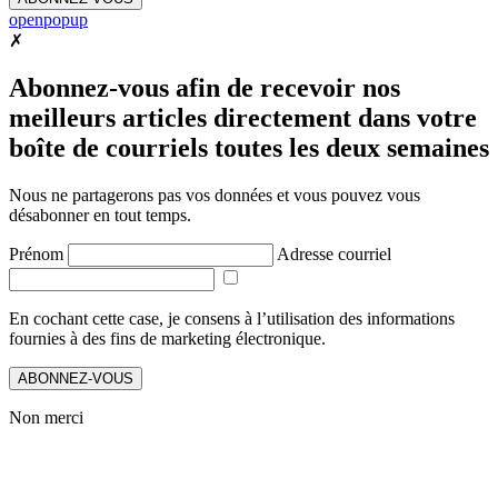
openpopup
✗
Abonnez-vous afin de recevoir nos
meilleurs articles directement dans votre
boîte de courriels toutes les deux semaines
Nous ne partagerons pas vos données et vous pouvez vous
désabonner en tout temps.
Prénom
Adresse courriel
En cochant cette case, je consens à l’utilisation des informations
fournies à des fins de marketing électronique.
ABONNEZ-VOUS
Non merci