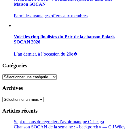
Maison SOCAN
Parmi les avantages offerts aux membres
Voici les cinq finalistes du Prix de la chanson Polaris
SOCAN 2026
L’an dernier, à l’occasion du 20e�
Catégories
Catégories
Archives
Archives
Articles récents
Sept raisons de regretter d’avoir manqué Osheaga
Chanson SOCAN de la semaine : « backporch » — C J Wiley