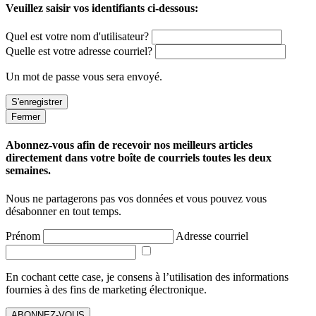
Veuillez saisir vos identifiants ci-dessous:
Quel est votre nom d'utilisateur?
Quelle est votre adresse courriel?
Un mot de passe vous sera envoyé.
Fermer
Abonnez-vous afin de recevoir nos meilleurs articles
directement dans votre boîte de courriels toutes les deux
semaines.
Nous ne partagerons pas vos données et vous pouvez vous
désabonner en tout temps.
Prénom
Adresse courriel
En cochant cette case, je consens à l’utilisation des informations
fournies à des fins de marketing électronique.
ABONNEZ-VOUS