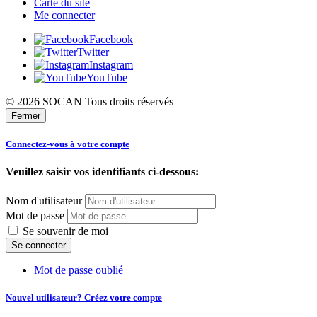
Carte du site
Me connecter
Facebook
Twitter
Instagram
YouTube
© 2026 SOCAN Tous droits réservés
Fermer
Connectez-vous à votre compte
Veuillez saisir vos identifiants ci-dessous:
Nom d'utilisateur
Mot de passe
Se souvenir de moi
Mot de passe oublié
Nouvel utilisateur? Créez votre compte