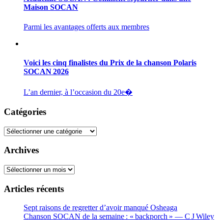
Maison SOCAN
Parmi les avantages offerts aux membres
Voici les cinq finalistes du Prix de la chanson Polaris
SOCAN 2026
L’an dernier, à l’occasion du 20e�
Catégories
Catégories
Archives
Archives
Articles récents
Sept raisons de regretter d’avoir manqué Osheaga
Chanson SOCAN de la semaine : « backporch » — C J Wiley