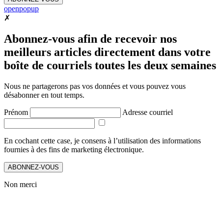
openpopup
✗
Abonnez-vous afin de recevoir nos
meilleurs articles directement dans votre
boîte de courriels toutes les deux semaines
Nous ne partagerons pas vos données et vous pouvez vous
désabonner en tout temps.
Prénom
Adresse courriel
En cochant cette case, je consens à l’utilisation des informations
fournies à des fins de marketing électronique.
ABONNEZ-VOUS
Non merci