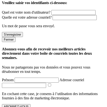
Veuillez saisir vos identifiants ci-dessous:
Quel est votre nom d'utilisateur?
Quelle est votre adresse courriel?
Un mot de passe vous sera envoyé.
Fermer
Abonnez-vous afin de recevoir nos meilleurs articles
directement dans votre boîte de courriels toutes les deux
semaines.
Nous ne partagerons pas vos données et vous pouvez vous
désabonner en tout temps.
Prénom
Adresse courriel
En cochant cette case, je consens à l’utilisation des informations
fournies à des fins de marketing électronique.
ABONNEZ-VOUS