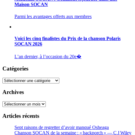
Maison SOCAN
Parmi les avantages offerts aux membres
Voici les cinq finalistes du Prix de la chanson Polaris
SOCAN 2026
L’an dernier, à l’occasion du 20e�
Catégories
Catégories
Archives
Archives
Articles récents
Sept raisons de regretter d’avoir manqué Osheaga
Chanson SOCAN de la semaine : « backporch » — C J Wiley