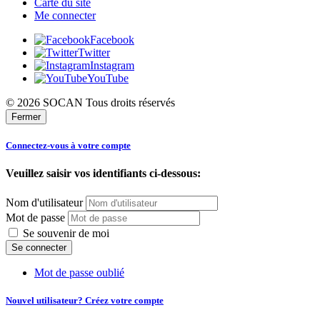
Carte du site
Me connecter
Facebook
Twitter
Instagram
YouTube
© 2026 SOCAN Tous droits réservés
Fermer
Connectez-vous à votre compte
Veuillez saisir vos identifiants ci-dessous:
Nom d'utilisateur
Mot de passe
Se souvenir de moi
Mot de passe oublié
Nouvel utilisateur? Créez votre compte