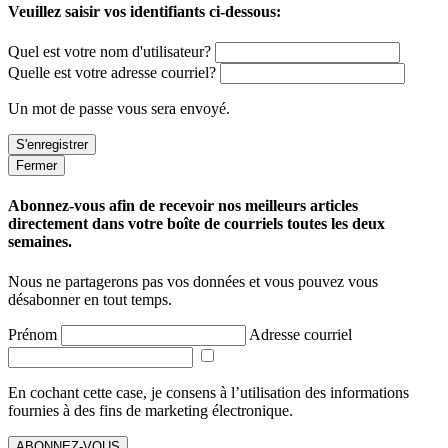
Veuillez saisir vos identifiants ci-dessous:
Quel est votre nom d'utilisateur?
Quelle est votre adresse courriel?
Un mot de passe vous sera envoyé.
Fermer
Abonnez-vous afin de recevoir nos meilleurs articles
directement dans votre boîte de courriels toutes les deux
semaines.
Nous ne partagerons pas vos données et vous pouvez vous
désabonner en tout temps.
Prénom
Adresse courriel
En cochant cette case, je consens à l’utilisation des informations
fournies à des fins de marketing électronique.
ABONNEZ-VOUS