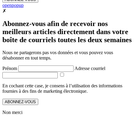
openpopup
✗
Abonnez-vous afin de recevoir nos
meilleurs articles directement dans votre
boîte de courriels toutes les deux semaines
Nous ne partagerons pas vos données et vous pouvez vous
désabonner en tout temps.
Prénom
Adresse courriel
En cochant cette case, je consens à l’utilisation des informations
fournies à des fins de marketing électronique.
ABONNEZ-VOUS
Non merci