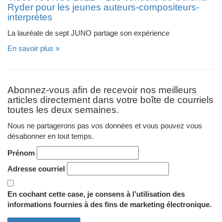
Ryder pour les jeunes auteurs-compositeurs-
interprètes
La lauréate de sept JUNO partage son expérience
En savoir plus »
Abonnez-vous afin de recevoir nos meilleurs
articles directement dans votre boîte de courriels
toutes les deux semaines.
Nous ne partagerons pas vos données et vous pouvez vous
désabonner en tout temps.
Prénom
Adresse courriel
En cochant cette case, je consens à l’utilisation des
informations fournies à des fins de marketing électronique.