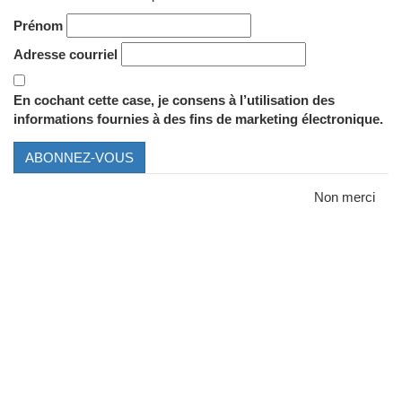
Prénom
Adresse courriel
En cochant cette case, je consens à l’utilisation des
informations fournies à des fins de marketing électronique.
ABONNEZ-VOUS
Non merci