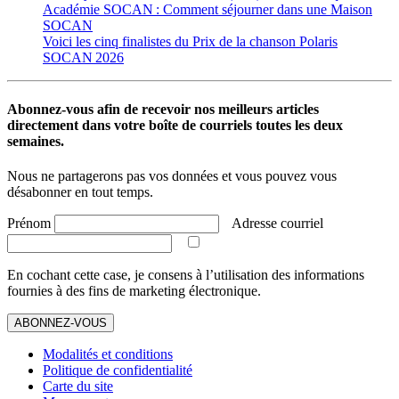
Académie SOCAN : Comment séjourner dans une Maison
SOCAN
Voici les cinq finalistes du Prix de la chanson Polaris
SOCAN 2026
Abonnez-vous afin de recevoir nos meilleurs articles
directement dans votre boîte de courriels toutes les deux
semaines.
Nous ne partagerons pas vos données et vous pouvez vous
désabonner en tout temps.
Prénom
Adresse courriel
En cochant cette case, je consens à l’utilisation des informations
fournies à des fins de marketing électronique.
ABONNEZ-VOUS
Modalités et conditions
Politique de confidentialité
Carte du site