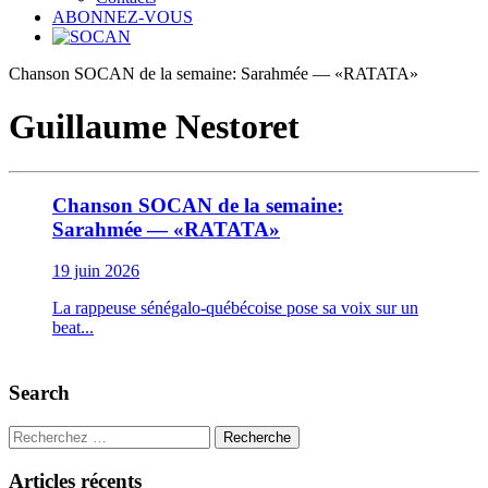
ABONNEZ-VOUS
Chanson SOCAN de la semaine: Sarahmée — «RATATA»
Guillaume Nestoret
Chanson SOCAN de la semaine:
Sarahmée — «RATATA»
19 juin 2026
La rappeuse sénégalo-québécoise pose sa voix sur un
beat...
Search
Recherche
Articles récents