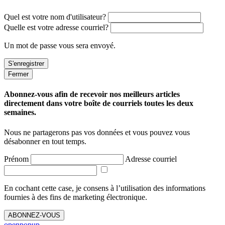
Quel est votre nom d'utilisateur?
Quelle est votre adresse courriel?
Un mot de passe vous sera envoyé.
Fermer
Abonnez-vous afin de recevoir nos meilleurs articles
directement dans votre boîte de courriels toutes les deux
semaines.
Nous ne partagerons pas vos données et vous pouvez vous
désabonner en tout temps.
Prénom
Adresse courriel
En cochant cette case, je consens à l’utilisation des informations
fournies à des fins de marketing électronique.
ABONNEZ-VOUS
openpopup