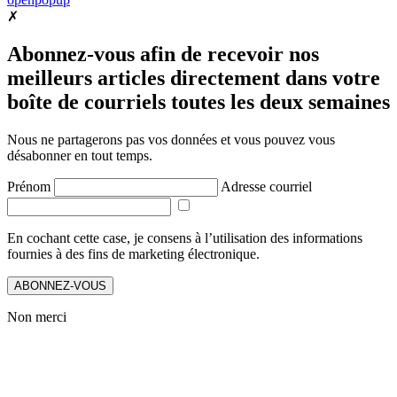
✗
Abonnez-vous afin de recevoir nos
meilleurs articles directement dans votre
boîte de courriels toutes les deux semaines
Nous ne partagerons pas vos données et vous pouvez vous
désabonner en tout temps.
Prénom
Adresse courriel
En cochant cette case, je consens à l’utilisation des informations
fournies à des fins de marketing électronique.
ABONNEZ-VOUS
Non merci