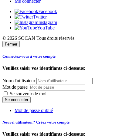
Me connecter
Facebook
Twitter
Instagram
YouTube
© 2026 SOCAN Tous droits réservés
Fermer
Connectez-vous à votre compte
Veuillez saisir vos identifiants ci-dessous:
Nom d'utilisateur
Mot de passe
Se souvenir de moi
Mot de passe oublié
Nouvel utilisateur? Créez votre compte
Veuillez saisir vos identifiants ci-dessous: