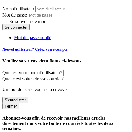
Nom d'utilisateur
Mot de passe
Se souvenir de moi
Mot de passe oublié
Nouvel utilisateur? Créez votre compte
Veuillez saisir vos identifiants ci-dessous:
Quel est votre nom d'utilisateur?
Quelle est votre adresse courriel?
Un mot de passe vous sera envoyé.
Fermer
Abonnez-vous afin de recevoir nos meilleurs articles
directement dans votre boîte de courriels toutes les deux
semaines.