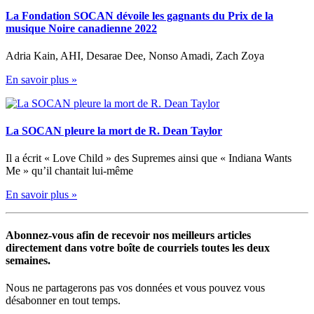
La Fondation SOCAN dévoile les gagnants du Prix de la
musique Noire canadienne 2022
Adria Kain, AHI, Desarae Dee, Nonso Amadi, Zach Zoya
En savoir plus »
La SOCAN pleure la mort de R. Dean Taylor
Il a écrit « Love Child » des Supremes ainsi que « Indiana Wants
Me » qu’il chantait lui-même
En savoir plus »
Abonnez-vous afin de recevoir nos meilleurs articles
directement dans votre boîte de courriels toutes les deux
semaines.
Nous ne partagerons pas vos données et vous pouvez vous
désabonner en tout temps.