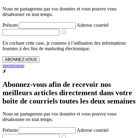
Nous ne partagerons pas vos données et vous pouvez vous
désabonner en tout temps.
Prénom
Adresse courriel
En cochant cette case, je consens à l’utilisation des informations
fournies à des fins de marketing électronique.
ABONNEZ-VOUS
openpopup
✗
Abonnez-vous afin de recevoir nos
meilleurs articles directement dans votre
boîte de courriels toutes les deux semaines
Nous ne partagerons pas vos données et vous pouvez vous
désabonner en tout temps.
Prénom
Adresse courriel