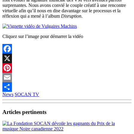
surprenantes. Nous avons convié le couple créatif à une rencontre
virtuelle afin qu’il nous en dise davantage sur le processus et la
réflexion qui a mené à l’album
Disruption
.
Cliquez sur l’image pour démarrer la vidéo
Facebook
X
Pinterest
Email
News
SOCAN TV
Partager
Articles pertinents