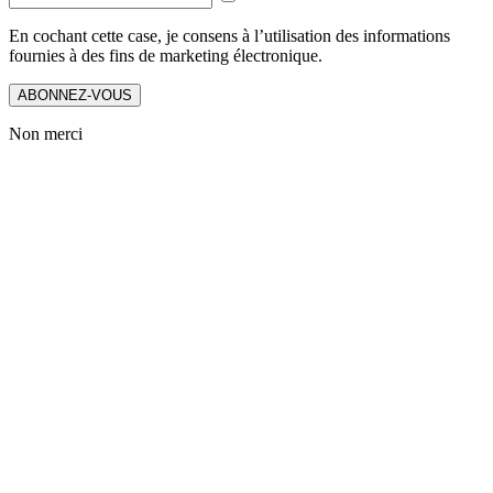
En cochant cette case, je consens à l’utilisation des informations
fournies à des fins de marketing électronique.
ABONNEZ-VOUS
Non merci