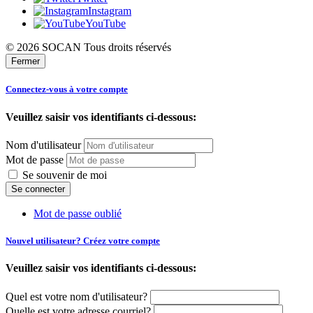
Instagram
YouTube
© 2026 SOCAN Tous droits réservés
Fermer
Connectez-vous à votre compte
Veuillez saisir vos identifiants ci-dessous:
Nom d'utilisateur
Mot de passe
Se souvenir de moi
Mot de passe oublié
Nouvel utilisateur? Créez votre compte
Veuillez saisir vos identifiants ci-dessous:
Quel est votre nom d'utilisateur?
Quelle est votre adresse courriel?