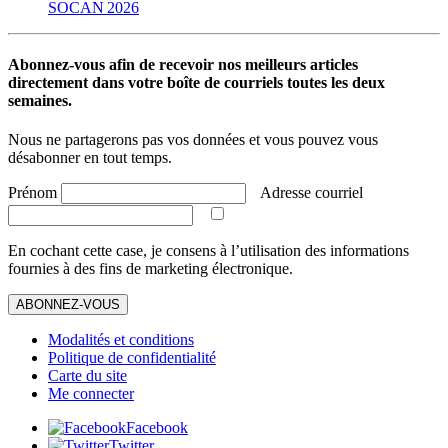
SOCAN 2026
Abonnez-vous afin de recevoir nos meilleurs articles
directement dans votre boîte de courriels toutes les deux
semaines.
Nous ne partagerons pas vos données et vous pouvez vous
désabonner en tout temps.
Prénom
Adresse courriel
En cochant cette case, je consens à l’utilisation des informations
fournies à des fins de marketing électronique.
ABONNEZ-VOUS
Modalités et conditions
Politique de confidentialité
Carte du site
Me connecter
Facebook
Twitter