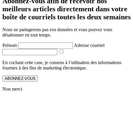
Abonnez-vous afin de recevoir nos
meilleurs articles directement dans votre
boîte de courriels toutes les deux semaines
Nous ne partagerons pas vos données et vous pouvez vous
désabonner en tout temps.
Prénom
Adresse courriel
En cochant cette case, je consens à l’utilisation des informations
fournies à des fins de marketing électronique.
ABONNEZ-VOUS
Non merci