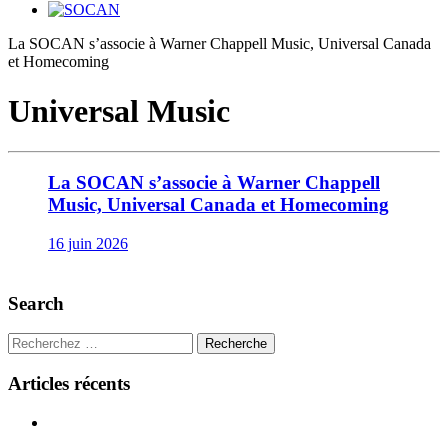
La SOCAN s’associe à Warner Chappell Music, Universal Canada
et Homecoming
Universal Music
La SOCAN s’associe à Warner Chappell
Music, Universal Canada et Homecoming
16 juin 2026
Search
Recherche
Articles récents