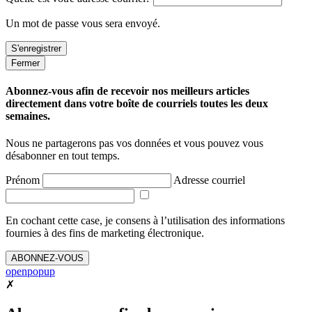
Un mot de passe vous sera envoyé.
Fermer
Abonnez-vous afin de recevoir nos meilleurs articles
directement dans votre boîte de courriels toutes les deux
semaines.
Nous ne partagerons pas vos données et vous pouvez vous
désabonner en tout temps.
Prénom
Adresse courriel
En cochant cette case, je consens à l’utilisation des informations
fournies à des fins de marketing électronique.
ABONNEZ-VOUS
openpopup
✗