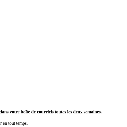
ans votre boîte de courriels toutes les deux semaines.
 en tout temps.