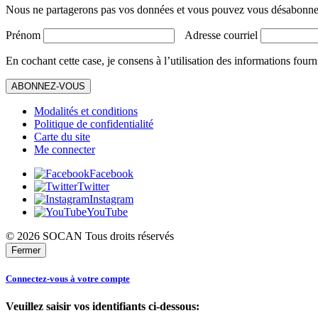
Nous ne partagerons pas vos données et vous pouvez vous désabonner
Prénom
Adresse courriel
En cochant cette case, je consens à l’utilisation des informations fourn
ABONNEZ-VOUS
Modalités et conditions
Politique de confidentialité
Carte du site
Me connecter
Facebook
Twitter
Instagram
YouTube
© 2026 SOCAN Tous droits réservés
Fermer
Connectez-vous à votre compte
Veuillez saisir vos identifiants ci-dessous: