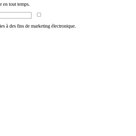
 en tout temps.
ies à des fins de marketing électronique.