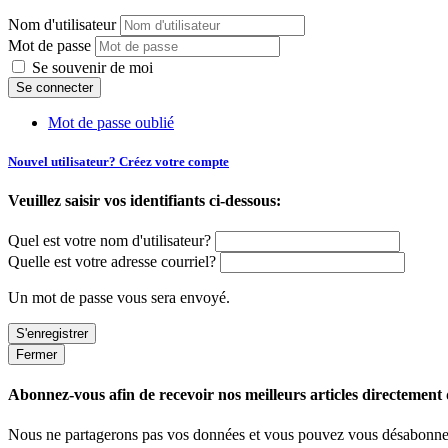
Nom d'utilisateur
Mot de passe
Se souvenir de moi
Mot de passe oublié
Nouvel utilisateur? Créez votre compte
Veuillez saisir vos identifiants ci-dessous:
Quel est votre nom d'utilisateur?
Quelle est votre adresse courriel?
Un mot de passe vous sera envoyé.
Fermer
Abonnez-vous afin de recevoir nos meilleurs articles directement d
Nous ne partagerons pas vos données et vous pouvez vous désabonner