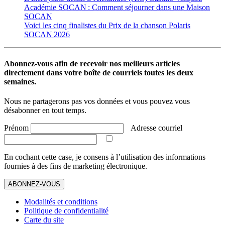
Académie SOCAN : Comment séjourner dans une Maison
SOCAN
Voici les cinq finalistes du Prix de la chanson Polaris
SOCAN 2026
Abonnez-vous afin de recevoir nos meilleurs articles
directement dans votre boîte de courriels toutes les deux
semaines.
Nous ne partagerons pas vos données et vous pouvez vous
désabonner en tout temps.
Prénom
Adresse courriel
En cochant cette case, je consens à l’utilisation des informations
fournies à des fins de marketing électronique.
ABONNEZ-VOUS
Modalités et conditions
Politique de confidentialité
Carte du site