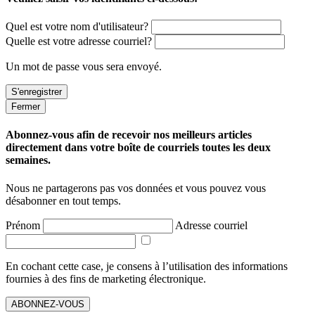
Quel est votre nom d'utilisateur?
Quelle est votre adresse courriel?
Un mot de passe vous sera envoyé.
Fermer
Abonnez-vous afin de recevoir nos meilleurs articles
directement dans votre boîte de courriels toutes les deux
semaines.
Nous ne partagerons pas vos données et vous pouvez vous
désabonner en tout temps.
Prénom
Adresse courriel
En cochant cette case, je consens à l’utilisation des informations
fournies à des fins de marketing électronique.
ABONNEZ-VOUS