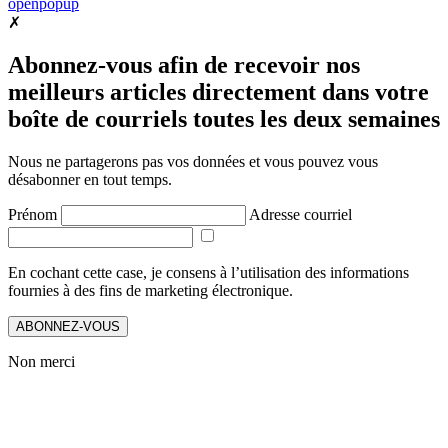
openpopup
✗
Abonnez-vous afin de recevoir nos
meilleurs articles directement dans votre
boîte de courriels toutes les deux semaines
Nous ne partagerons pas vos données et vous pouvez vous
désabonner en tout temps.
Prénom
Adresse courriel
En cochant cette case, je consens à l’utilisation des informations
fournies à des fins de marketing électronique.
ABONNEZ-VOUS
Non merci