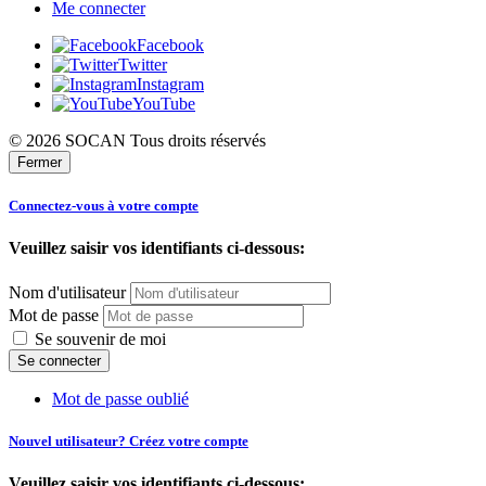
Me connecter
Facebook
Twitter
Instagram
YouTube
© 2026 SOCAN Tous droits réservés
Fermer
Connectez-vous à votre compte
Veuillez saisir vos identifiants ci-dessous:
Nom d'utilisateur
Mot de passe
Se souvenir de moi
Mot de passe oublié
Nouvel utilisateur? Créez votre compte
Veuillez saisir vos identifiants ci-dessous: