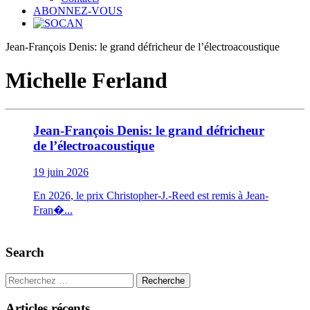
ABONNEZ-VOUS
Jean-François Denis: le grand défricheur de l’électroacoustique
Michelle Ferland
Jean-François Denis: le grand défricheur
de l’électroacoustique
19 juin 2026
En 2026, le prix Christopher-J.-Reed est remis à Jean-
Fran�...
Search
Recherche
Articles récents