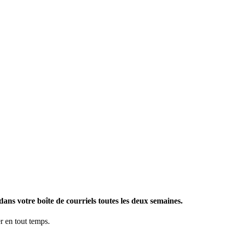
ans votre boîte de courriels toutes les deux semaines.
 en tout temps.