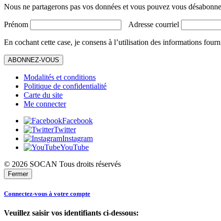
Nous ne partagerons pas vos données et vous pouvez vous désabonner
Prénom
Adresse courriel
En cochant cette case, je consens à l’utilisation des informations fourn
ABONNEZ-VOUS
Modalités et conditions
Politique de confidentialité
Carte du site
Me connecter
Facebook
Twitter
Instagram
YouTube
© 2026 SOCAN Tous droits réservés
Fermer
Connectez-vous à votre compte
Veuillez saisir vos identifiants ci-dessous: