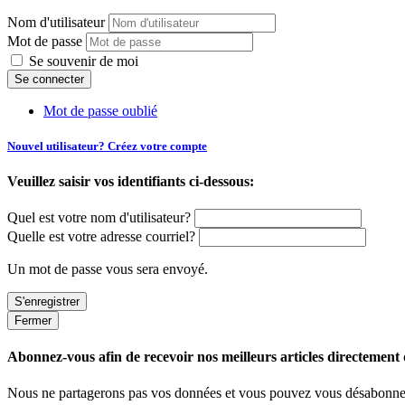
Nom d'utilisateur
Mot de passe
Se souvenir de moi
Mot de passe oublié
Nouvel utilisateur? Créez votre compte
Veuillez saisir vos identifiants ci-dessous:
Quel est votre nom d'utilisateur?
Quelle est votre adresse courriel?
Un mot de passe vous sera envoyé.
Fermer
Abonnez-vous afin de recevoir nos meilleurs articles directement d
Nous ne partagerons pas vos données et vous pouvez vous désabonner