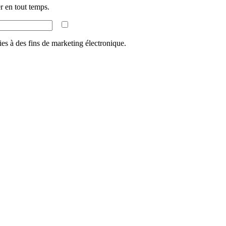
 en tout temps.
ies à des fins de marketing électronique.