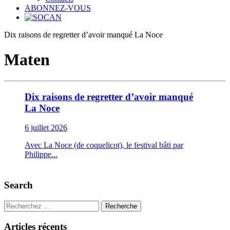
ABONNEZ-VOUS
Dix raisons de regretter d’avoir manqué La Noce
Maten
Dix raisons de regretter d’avoir manqué
La Noce
6 juillet 2026
Avec La Noce (de coquelicot), le festival bâti par
Philippe...
Search
Recherche
Articles récents