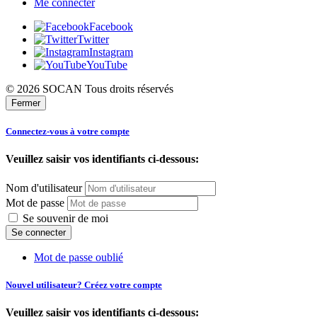
Me connecter
Facebook
Twitter
Instagram
YouTube
© 2026 SOCAN Tous droits réservés
Fermer
Connectez-vous à votre compte
Veuillez saisir vos identifiants ci-dessous:
Nom d'utilisateur
Mot de passe
Se souvenir de moi
Mot de passe oublié
Nouvel utilisateur? Créez votre compte
Veuillez saisir vos identifiants ci-dessous: