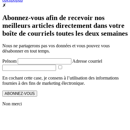
✗
Abonnez-vous afin de recevoir nos
meilleurs articles directement dans votre
boîte de courriels toutes les deux semaines
Nous ne partagerons pas vos données et vous pouvez vous
désabonner en tout temps.
Prénom
Adresse courriel
En cochant cette case, je consens à l’utilisation des informations
fournies à des fins de marketing électronique.
ABONNEZ-VOUS
Non merci