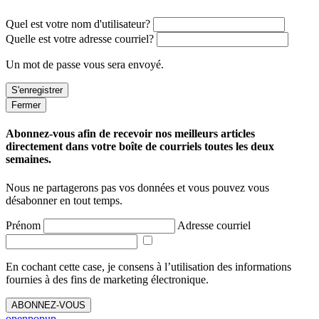
Quel est votre nom d'utilisateur?
Quelle est votre adresse courriel?
Un mot de passe vous sera envoyé.
Fermer
Abonnez-vous afin de recevoir nos meilleurs articles
directement dans votre boîte de courriels toutes les deux
semaines.
Nous ne partagerons pas vos données et vous pouvez vous
désabonner en tout temps.
Prénom
Adresse courriel
En cochant cette case, je consens à l’utilisation des informations
fournies à des fins de marketing électronique.
ABONNEZ-VOUS
openpopup