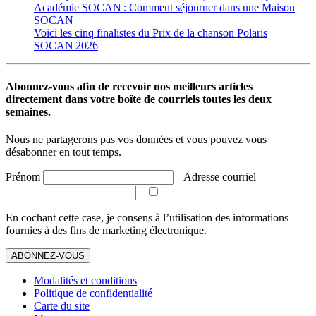
Académie SOCAN : Comment séjourner dans une Maison
SOCAN
Voici les cinq finalistes du Prix de la chanson Polaris
SOCAN 2026
Abonnez-vous afin de recevoir nos meilleurs articles
directement dans votre boîte de courriels toutes les deux
semaines.
Nous ne partagerons pas vos données et vous pouvez vous
désabonner en tout temps.
Prénom
Adresse courriel
En cochant cette case, je consens à l’utilisation des informations
fournies à des fins de marketing électronique.
ABONNEZ-VOUS
Modalités et conditions
Politique de confidentialité
Carte du site