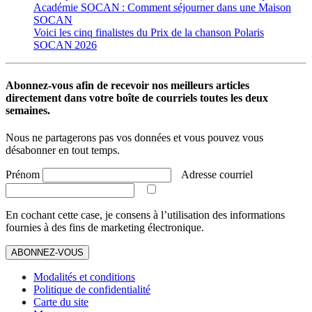
Académie SOCAN : Comment séjourner dans une Maison
SOCAN
Voici les cinq finalistes du Prix de la chanson Polaris
SOCAN 2026
Abonnez-vous afin de recevoir nos meilleurs articles
directement dans votre boîte de courriels toutes les deux
semaines.
Nous ne partagerons pas vos données et vous pouvez vous
désabonner en tout temps.
Prénom
Adresse courriel
En cochant cette case, je consens à l’utilisation des informations
fournies à des fins de marketing électronique.
ABONNEZ-VOUS
Modalités et conditions
Politique de confidentialité
Carte du site