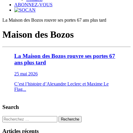
ABONNEZ-VOUS
La Maison des Bozos rouvre ses portes 67 ans plus tard
Maison des Bozos
La Maison des Bozos rouvre ses portes 67
ans plus tard
25 mai 2026
C’est l’histoire d’Alexandre Leclerc et Maxime Le
Flag...
Search
Recherche
Articles récents