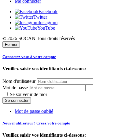
Me connecter
Facebook
Twitter
Instagram
YouTube
© 2026 SOCAN Tous droits réservés
Fermer
Connectez-vous à votre compte
Veuillez saisir vos identifiants ci-dessous:
Nom d'utilisateur
Mot de passe
Se souvenir de moi
Mot de passe oublié
Nouvel utilisateur? Créez votre compte
Veuillez saisir vos identifiants ci-dessous: