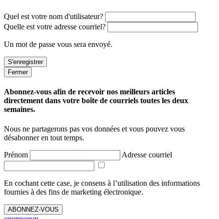
Quel est votre nom d'utilisateur?
Quelle est votre adresse courriel?
Un mot de passe vous sera envoyé.
Fermer
Abonnez-vous afin de recevoir nos meilleurs articles
directement dans votre boîte de courriels toutes les deux
semaines.
Nous ne partagerons pas vos données et vous pouvez vous
désabonner en tout temps.
Prénom
Adresse courriel
En cochant cette case, je consens à l’utilisation des informations
fournies à des fins de marketing électronique.
ABONNEZ-VOUS
openpopup