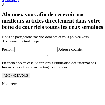
✗
Abonnez-vous afin de recevoir nos
meilleurs articles directement dans votre
boîte de courriels toutes les deux semaines
Nous ne partagerons pas vos données et vous pouvez vous
désabonner en tout temps.
Prénom
Adresse courriel
En cochant cette case, je consens à l’utilisation des informations
fournies à des fins de marketing électronique.
ABONNEZ-VOUS
Non merci