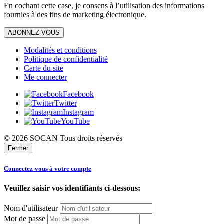
En cochant cette case, je consens à l’utilisation des informations
fournies à des fins de marketing électronique.
ABONNEZ-VOUS
Modalités et conditions
Politique de confidentialité
Carte du site
Me connecter
Facebook
Twitter
Instagram
YouTube
© 2026 SOCAN Tous droits réservés
Fermer
Connectez-vous à votre compte
Veuillez saisir vos identifiants ci-dessous:
Nom d'utilisateur
Mot de passe