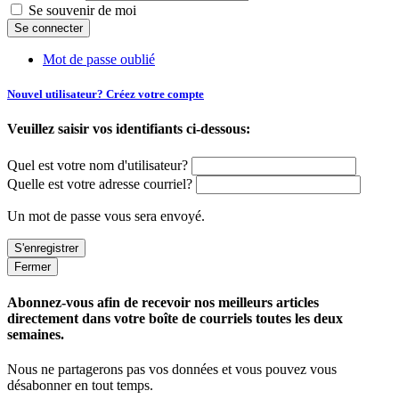
Se souvenir de moi
Mot de passe oublié
Nouvel utilisateur? Créez votre compte
Veuillez saisir vos identifiants ci-dessous:
Quel est votre nom d'utilisateur?
Quelle est votre adresse courriel?
Un mot de passe vous sera envoyé.
Fermer
Abonnez-vous afin de recevoir nos meilleurs articles
directement dans votre boîte de courriels toutes les deux
semaines.
Nous ne partagerons pas vos données et vous pouvez vous
désabonner en tout temps.