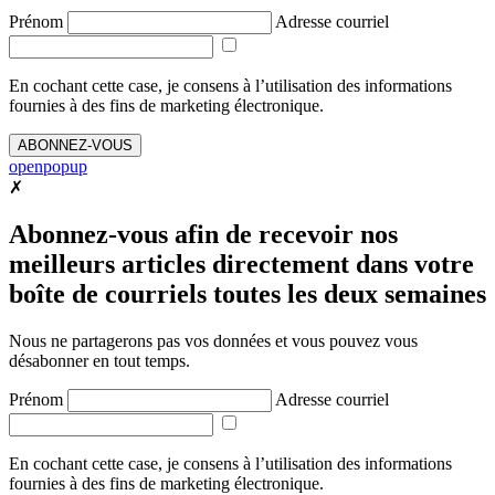
Prénom
Adresse courriel
En cochant cette case, je consens à l’utilisation des informations
fournies à des fins de marketing électronique.
ABONNEZ-VOUS
openpopup
✗
Abonnez-vous afin de recevoir nos
meilleurs articles directement dans votre
boîte de courriels toutes les deux semaines
Nous ne partagerons pas vos données et vous pouvez vous
désabonner en tout temps.
Prénom
Adresse courriel
En cochant cette case, je consens à l’utilisation des informations
fournies à des fins de marketing électronique.