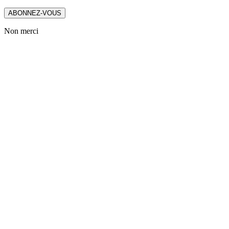
ABONNEZ-VOUS
Non merci