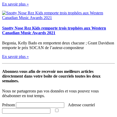
En savoir plus »
Snotty Nose Rez Kids remporte trois trophées aux Western
Canadian Music Awards 2021
Begonia, Kelly Bado en remportent deux chacune ; Grant Davidson
remporte le prix SOCAN de l’auteur-compositeur
En savoir plus »
Abonnez-vous afin de recevoir nos meilleurs articles
directement dans votre boîte de courriels toutes les deux
semaines.
Nous ne partagerons pas vos données et vous pouvez vous
désabonner en tout temps.
Prénom
Adresse courriel