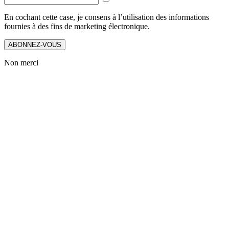
En cochant cette case, je consens à l’utilisation des informations
fournies à des fins de marketing électronique.
ABONNEZ-VOUS
Non merci