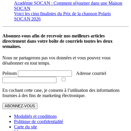
Académie SOCAN : Comment séjourner dans une Maison
SOCAN
Voici les cinq finalistes du Prix de la chanson Polaris
SOCAN 2026
Abonnez-vous afin de recevoir nos meilleurs articles
directement dans votre boîte de courriels toutes les deux
semaines.
Nous ne partagerons pas vos données et vous pouvez vous
désabonner en tout temps.
Prénom
Adresse courriel
En cochant cette case, je consens à l’utilisation des informations
fournies à des fins de marketing électronique.
ABONNEZ-VOUS
Modalités et conditions
Politique de confidentialité
Carte du site