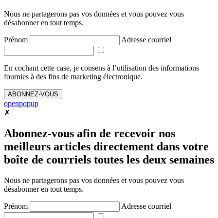
Nous ne partagerons pas vos données et vous pouvez vous
désabonner en tout temps.
Prénom
Adresse courriel
En cochant cette case, je consens à l’utilisation des informations
fournies à des fins de marketing électronique.
ABONNEZ-VOUS
openpopup
✗
Abonnez-vous afin de recevoir nos
meilleurs articles directement dans votre
boîte de courriels toutes les deux semaines
Nous ne partagerons pas vos données et vous pouvez vous
désabonner en tout temps.
Prénom
Adresse courriel