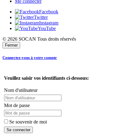
Me connecter
Facebook
Twitter
Instagram
YouTube
© 2026 SOCAN Tous droits réservés
Fermer
Connectez-vous à votre compte
Veuillez saisir vos identifiants ci-dessous:
Nom d'utilisateur
Mot de passe
Se souvenir de moi