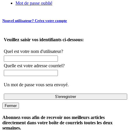
Mot de passe oublié
Nouvel utilisateur? Créez votre compte
Veuillez saisir vos identifiants ci-dessous:
Quel est votre nom d'utilisateur?
Quelle est votre adresse courriel?
Un mot de passe vous sera envoyé.
Fermer
Abonnez-vous afin de recevoir nos meilleurs articles
directement dans votre boîte de courriels toutes les deux
semaines.