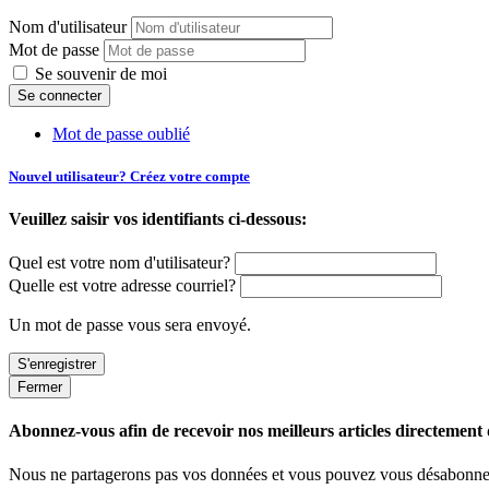
Nom d'utilisateur
Mot de passe
Se souvenir de moi
Mot de passe oublié
Nouvel utilisateur? Créez votre compte
Veuillez saisir vos identifiants ci-dessous:
Quel est votre nom d'utilisateur?
Quelle est votre adresse courriel?
Un mot de passe vous sera envoyé.
Fermer
Abonnez-vous afin de recevoir nos meilleurs articles directement d
Nous ne partagerons pas vos données et vous pouvez vous désabonner