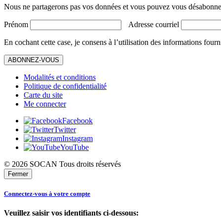
Nous ne partagerons pas vos données et vous pouvez vous désabonner
Prénom
Adresse courriel
En cochant cette case, je consens à l’utilisation des informations fourn
ABONNEZ-VOUS
Modalités et conditions
Politique de confidentialité
Carte du site
Me connecter
Facebook
Twitter
Instagram
YouTube
© 2026 SOCAN Tous droits réservés
Fermer
Connectez-vous à votre compte
Veuillez saisir vos identifiants ci-dessous: