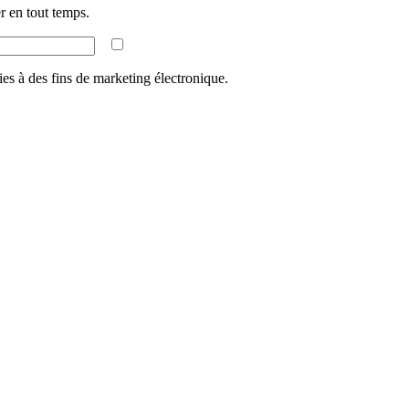
 en tout temps.
ies à des fins de marketing électronique.