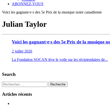
ABONNEZ-VOUS
Voici les gagnant·e·s des 5e Prix de la musique noire canadienne
Julian Taylor
Voici les gagnant·e·s des 5e Prix de la musique n
2 juillet 2026
La Fondation SOCAN lève le voile sur les récipiendaires de...
Search
Recherche
Articles récents