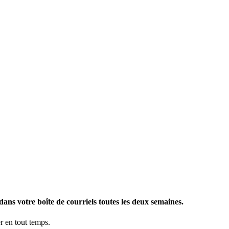
ans votre boîte de courriels toutes les deux semaines.
 en tout temps.