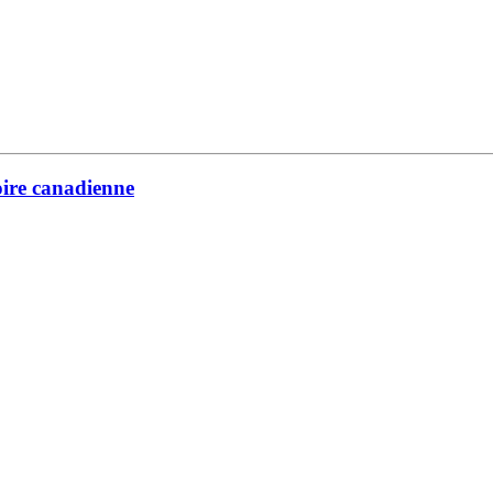
oire canadienne