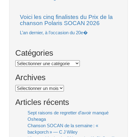
Voici les cinq finalistes du Prix de la
chanson Polaris SOCAN 2026
L’an dernier, à l’occasion du 20e�
Catégories
Catégories
Archives
Archives
Articles récents
Sept raisons de regretter d’avoir manqué
Osheaga
Chanson SOCAN de la semaine : «
backporch » — C J Wiley