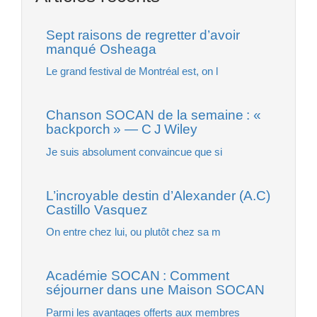
Sept raisons de regretter d’avoir
manqué Osheaga
Le grand festival de Montréal est, on l
Chanson SOCAN de la semaine : «
backporch » — C J Wiley
Je suis absolument convaincue que si
L’incroyable destin d’Alexander (A.C)
Castillo Vasquez
On entre chez lui, ou plutôt chez sa m
Académie SOCAN : Comment
séjourner dans une Maison SOCAN
Parmi les avantages offerts aux membres