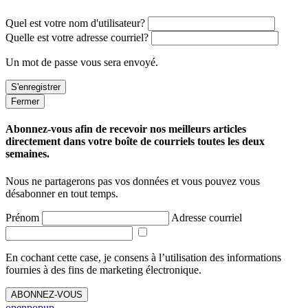
Quel est votre nom d'utilisateur?
Quelle est votre adresse courriel?
Un mot de passe vous sera envoyé.
Fermer
Abonnez-vous afin de recevoir nos meilleurs articles
directement dans votre boîte de courriels toutes les deux
semaines.
Nous ne partagerons pas vos données et vous pouvez vous
désabonner en tout temps.
Prénom
Adresse courriel
En cochant cette case, je consens à l’utilisation des informations
fournies à des fins de marketing électronique.
ABONNEZ-VOUS
openpopup