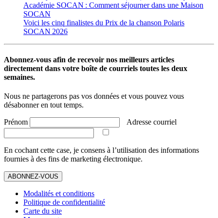
Académie SOCAN : Comment séjourner dans une Maison
SOCAN
Voici les cinq finalistes du Prix de la chanson Polaris
SOCAN 2026
Abonnez-vous afin de recevoir nos meilleurs articles
directement dans votre boîte de courriels toutes les deux
semaines.
Nous ne partagerons pas vos données et vous pouvez vous
désabonner en tout temps.
Prénom
Adresse courriel
En cochant cette case, je consens à l’utilisation des informations
fournies à des fins de marketing électronique.
ABONNEZ-VOUS
Modalités et conditions
Politique de confidentialité
Carte du site