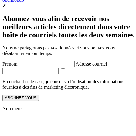
✗
Abonnez-vous afin de recevoir nos
meilleurs articles directement dans votre
boîte de courriels toutes les deux semaines
Nous ne partagerons pas vos données et vous pouvez vous
désabonner en tout temps.
Prénom
Adresse courriel
En cochant cette case, je consens à l’utilisation des informations
fournies à des fins de marketing électronique.
ABONNEZ-VOUS
Non merci