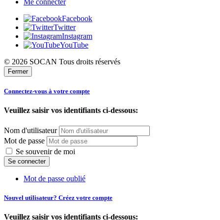
Me connecter
Facebook
Twitter
Instagram
YouTube
© 2026 SOCAN Tous droits réservés
Fermer
Connectez-vous à votre compte
Veuillez saisir vos identifiants ci-dessous:
Nom d'utilisateur
Mot de passe
Se souvenir de moi
Mot de passe oublié
Nouvel utilisateur? Créez votre compte
Veuillez saisir vos identifiants ci-dessous: