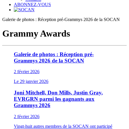
ABONNEZ-VOUS
Galerie de photos : Réception pré-Grammys 2026 de la SOCAN
Grammy Awards
Galerie de photos : Réception pré-
Grammys 2026 de la SOCAN
2 février 2026
Le 29 janvier 2026
Joni Mitchell, Don Mills, Justin Gray,
EVRGRN parmi les gagnants aux
Grammys 2026
2 février 2026
Vingt-huit autres membres de la SOCAN ont participé