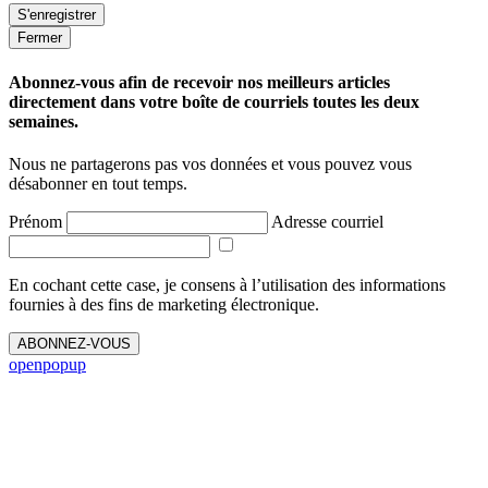
Fermer
Abonnez-vous afin de recevoir nos meilleurs articles
directement dans votre boîte de courriels toutes les deux
semaines.
Nous ne partagerons pas vos données et vous pouvez vous
désabonner en tout temps.
Prénom
Adresse courriel
En cochant cette case, je consens à l’utilisation des informations
fournies à des fins de marketing électronique.
ABONNEZ-VOUS
openpopup