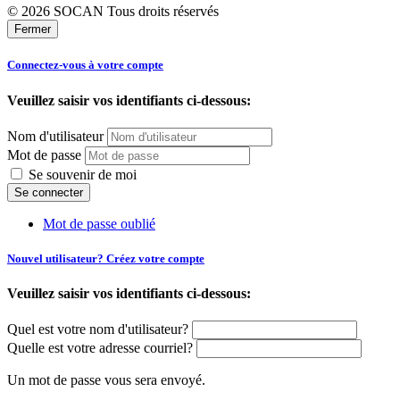
© 2026 SOCAN Tous droits réservés
Fermer
Connectez-vous à votre compte
Veuillez saisir vos identifiants ci-dessous:
Nom d'utilisateur
Mot de passe
Se souvenir de moi
Mot de passe oublié
Nouvel utilisateur? Créez votre compte
Veuillez saisir vos identifiants ci-dessous:
Quel est votre nom d'utilisateur?
Quelle est votre adresse courriel?
Un mot de passe vous sera envoyé.