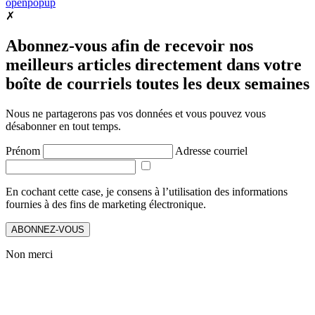
openpopup
✗
Abonnez-vous afin de recevoir nos
meilleurs articles directement dans votre
boîte de courriels toutes les deux semaines
Nous ne partagerons pas vos données et vous pouvez vous
désabonner en tout temps.
Prénom
Adresse courriel
En cochant cette case, je consens à l’utilisation des informations
fournies à des fins de marketing électronique.
ABONNEZ-VOUS
Non merci