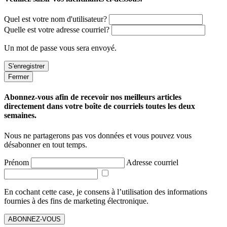
Quel est votre nom d'utilisateur?
Quelle est votre adresse courriel?
Un mot de passe vous sera envoyé.
Fermer
Abonnez-vous afin de recevoir nos meilleurs articles
directement dans votre boîte de courriels toutes les deux
semaines.
Nous ne partagerons pas vos données et vous pouvez vous
désabonner en tout temps.
Prénom
Adresse courriel
En cochant cette case, je consens à l’utilisation des informations
fournies à des fins de marketing électronique.
ABONNEZ-VOUS