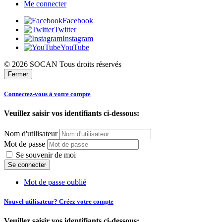
Me connecter
Facebook
Twitter
Instagram
YouTube
© 2026 SOCAN Tous droits réservés
Fermer
Connectez-vous à votre compte
Veuillez saisir vos identifiants ci-dessous:
Nom d'utilisateur
Mot de passe
Se souvenir de moi
Mot de passe oublié
Nouvel utilisateur? Créez votre compte
Veuillez saisir vos identifiants ci-dessous: