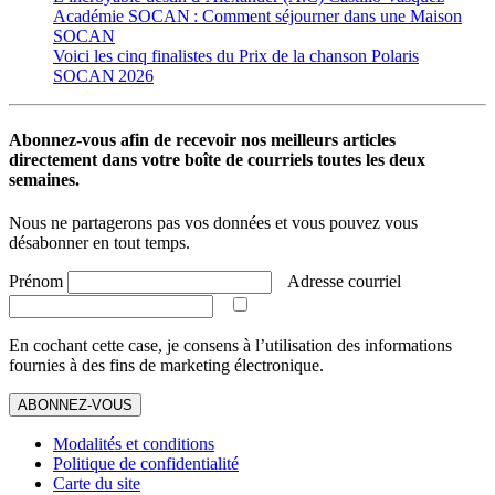
Académie SOCAN : Comment séjourner dans une Maison
SOCAN
Voici les cinq finalistes du Prix de la chanson Polaris
SOCAN 2026
Abonnez-vous afin de recevoir nos meilleurs articles
directement dans votre boîte de courriels toutes les deux
semaines.
Nous ne partagerons pas vos données et vous pouvez vous
désabonner en tout temps.
Prénom
Adresse courriel
En cochant cette case, je consens à l’utilisation des informations
fournies à des fins de marketing électronique.
ABONNEZ-VOUS
Modalités et conditions
Politique de confidentialité
Carte du site