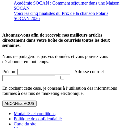
Académie SOCAN : Comment séjourner dans une Maison
SOCAN
Voici les cinq finalistes du Prix de la chanson Polaris
SOCAN 2026
Abonnez-vous afin de recevoir nos meilleurs articles
directement dans votre boîte de courriels toutes les deux
semaines.
Nous ne partagerons pas vos données et vous pouvez vous
désabonner en tout temps.
Prénom
Adresse courriel
En cochant cette case, je consens à l’utilisation des informations
fournies à des fins de marketing électronique.
ABONNEZ-VOUS
Modalités et conditions
Politique de confidentialité
Carte du site