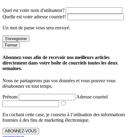
Quel est votre nom d'utilisateur?
Quelle est votre adresse courriel?
Un mot de passe vous sera envoyé.
Fermer
Abonnez-vous afin de recevoir nos meilleurs articles
directement dans votre boîte de courriels toutes les deux
semaines.
Nous ne partagerons pas vos données et vous pouvez vous
désabonner en tout temps.
Prénom
Adresse courriel
En cochant cette case, je consens à l’utilisation des informations
fournies à des fins de marketing électronique.
ABONNEZ-VOUS
openpopup