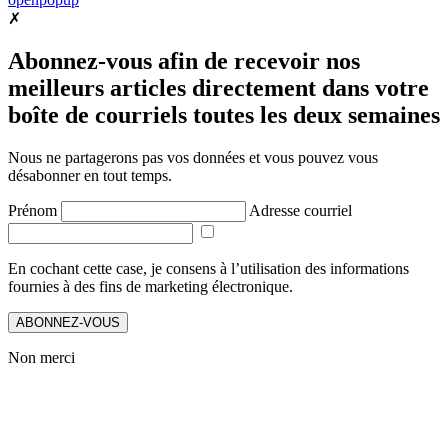
✗
Abonnez-vous afin de recevoir nos
meilleurs articles directement dans votre
boîte de courriels toutes les deux semaines
Nous ne partagerons pas vos données et vous pouvez vous
désabonner en tout temps.
Prénom
Adresse courriel
En cochant cette case, je consens à l’utilisation des informations
fournies à des fins de marketing électronique.
ABONNEZ-VOUS
Non merci