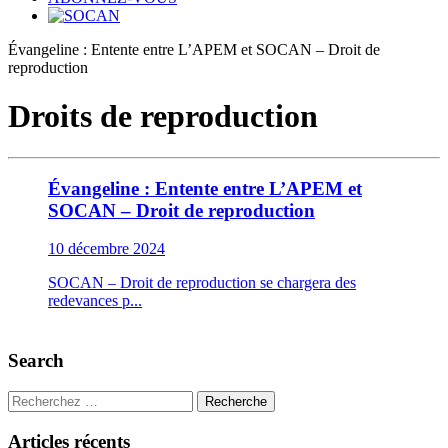
Évangeline : Entente entre L’APEM et SOCAN – Droit de
reproduction
Droits de reproduction
Évangeline : Entente entre L’APEM et
SOCAN – Droit de reproduction
10 décembre 2024
SOCAN – Droit de reproduction se chargera des
redevances p...
Search
Recherche
Articles récents