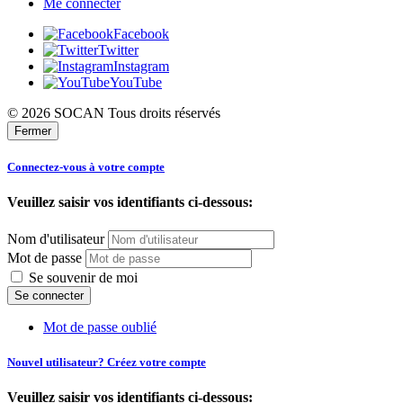
Me connecter
Facebook
Twitter
Instagram
YouTube
© 2026 SOCAN Tous droits réservés
Fermer
Connectez-vous à votre compte
Veuillez saisir vos identifiants ci-dessous:
Nom d'utilisateur
Mot de passe
Se souvenir de moi
Mot de passe oublié
Nouvel utilisateur? Créez votre compte
Veuillez saisir vos identifiants ci-dessous: