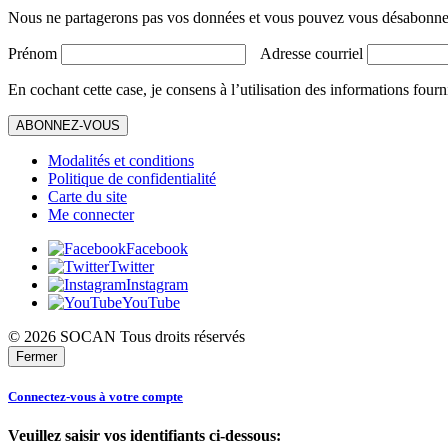
Nous ne partagerons pas vos données et vous pouvez vous désabonner
Prénom
Adresse courriel
En cochant cette case, je consens à l’utilisation des informations fourn
ABONNEZ-VOUS
Modalités et conditions
Politique de confidentialité
Carte du site
Me connecter
Facebook
Twitter
Instagram
YouTube
© 2026 SOCAN Tous droits réservés
Fermer
Connectez-vous à votre compte
Veuillez saisir vos identifiants ci-dessous: