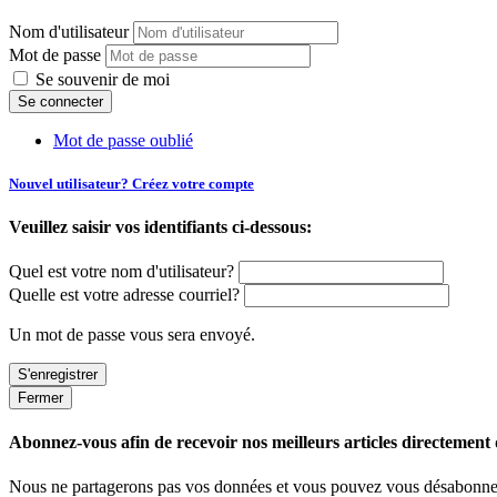
Nom d'utilisateur
Mot de passe
Se souvenir de moi
Mot de passe oublié
Nouvel utilisateur? Créez votre compte
Veuillez saisir vos identifiants ci-dessous:
Quel est votre nom d'utilisateur?
Quelle est votre adresse courriel?
Un mot de passe vous sera envoyé.
Fermer
Abonnez-vous afin de recevoir nos meilleurs articles directement d
Nous ne partagerons pas vos données et vous pouvez vous désabonner