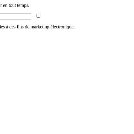
 en tout temps.
ies à des fins de marketing électronique.