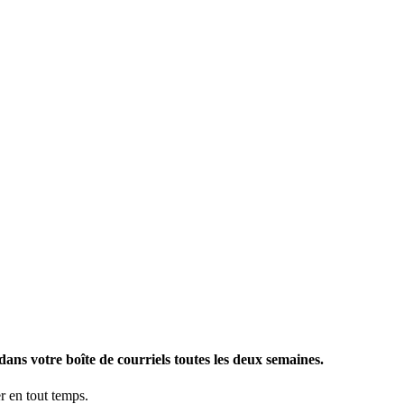
ans votre boîte de courriels toutes les deux semaines.
 en tout temps.