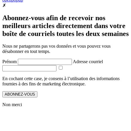
✗
Abonnez-vous afin de recevoir nos
meilleurs articles directement dans votre
boîte de courriels toutes les deux semaines
Nous ne partagerons pas vos données et vous pouvez vous
désabonner en tout temps.
Prénom
Adresse courriel
En cochant cette case, je consens à l’utilisation des informations
fournies à des fins de marketing électronique.
ABONNEZ-VOUS
Non merci