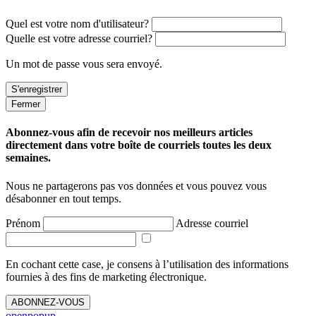
Quel est votre nom d'utilisateur?
Quelle est votre adresse courriel?
Un mot de passe vous sera envoyé.
Fermer
Abonnez-vous afin de recevoir nos meilleurs articles
directement dans votre boîte de courriels toutes les deux
semaines.
Nous ne partagerons pas vos données et vous pouvez vous
désabonner en tout temps.
Prénom
Adresse courriel
En cochant cette case, je consens à l’utilisation des informations
fournies à des fins de marketing électronique.
ABONNEZ-VOUS
openpopup