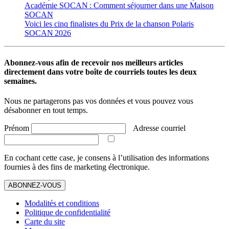
Académie SOCAN : Comment séjourner dans une Maison
SOCAN
Voici les cinq finalistes du Prix de la chanson Polaris
SOCAN 2026
Abonnez-vous afin de recevoir nos meilleurs articles
directement dans votre boîte de courriels toutes les deux
semaines.
Nous ne partagerons pas vos données et vous pouvez vous
désabonner en tout temps.
Prénom
Adresse courriel
En cochant cette case, je consens à l’utilisation des informations
fournies à des fins de marketing électronique.
ABONNEZ-VOUS
Modalités et conditions
Politique de confidentialité
Carte du site