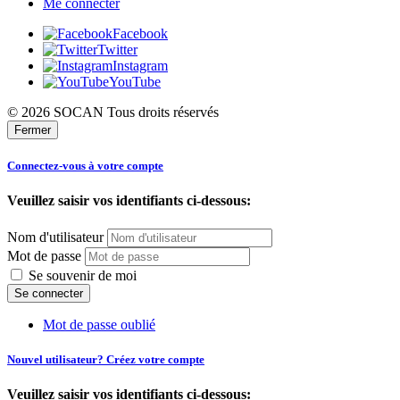
Me connecter
Facebook
Twitter
Instagram
YouTube
© 2026 SOCAN Tous droits réservés
Fermer
Connectez-vous à votre compte
Veuillez saisir vos identifiants ci-dessous:
Nom d'utilisateur
Mot de passe
Se souvenir de moi
Mot de passe oublié
Nouvel utilisateur? Créez votre compte
Veuillez saisir vos identifiants ci-dessous: