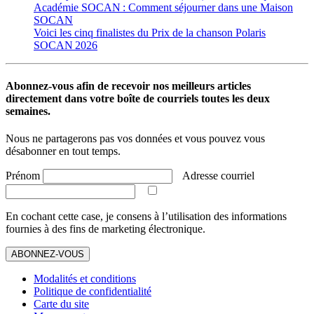
Académie SOCAN : Comment séjourner dans une Maison
SOCAN
Voici les cinq finalistes du Prix de la chanson Polaris
SOCAN 2026
Abonnez-vous afin de recevoir nos meilleurs articles
directement dans votre boîte de courriels toutes les deux
semaines.
Nous ne partagerons pas vos données et vous pouvez vous
désabonner en tout temps.
Prénom
Adresse courriel
En cochant cette case, je consens à l’utilisation des informations
fournies à des fins de marketing électronique.
ABONNEZ-VOUS
Modalités et conditions
Politique de confidentialité
Carte du site