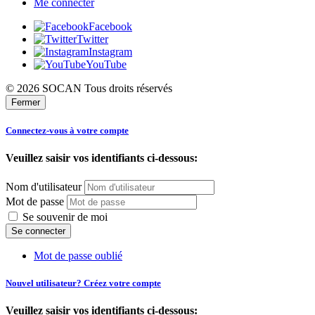
Me connecter
Facebook
Twitter
Instagram
YouTube
© 2026 SOCAN Tous droits réservés
Fermer
Connectez-vous à votre compte
Veuillez saisir vos identifiants ci-dessous:
Nom d'utilisateur
Mot de passe
Se souvenir de moi
Mot de passe oublié
Nouvel utilisateur? Créez votre compte
Veuillez saisir vos identifiants ci-dessous: