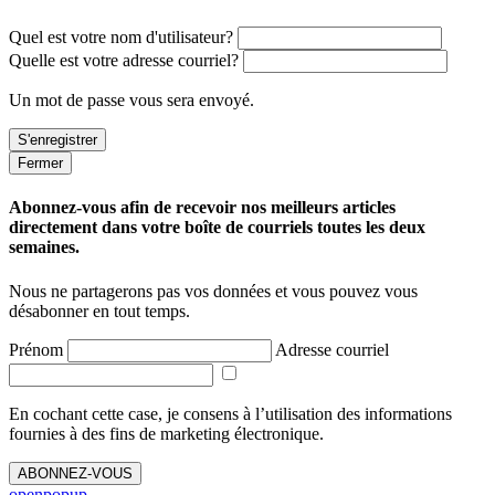
Quel est votre nom d'utilisateur?
Quelle est votre adresse courriel?
Un mot de passe vous sera envoyé.
Fermer
Abonnez-vous afin de recevoir nos meilleurs articles
directement dans votre boîte de courriels toutes les deux
semaines.
Nous ne partagerons pas vos données et vous pouvez vous
désabonner en tout temps.
Prénom
Adresse courriel
En cochant cette case, je consens à l’utilisation des informations
fournies à des fins de marketing électronique.
ABONNEZ-VOUS
openpopup