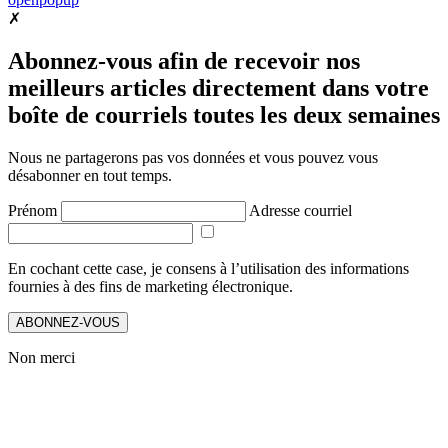
✗
Abonnez-vous afin de recevoir nos
meilleurs articles directement dans votre
boîte de courriels toutes les deux semaines
Nous ne partagerons pas vos données et vous pouvez vous
désabonner en tout temps.
Prénom
Adresse courriel
En cochant cette case, je consens à l’utilisation des informations
fournies à des fins de marketing électronique.
ABONNEZ-VOUS
Non merci