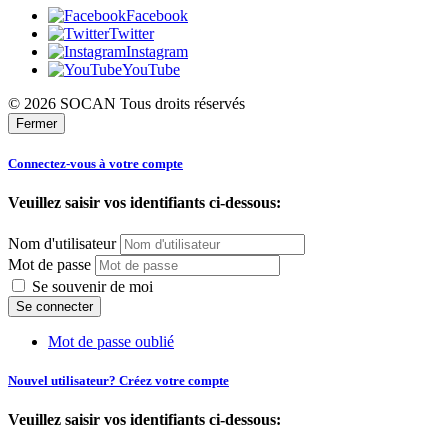
Facebook
Twitter
Instagram
YouTube
© 2026 SOCAN Tous droits réservés
Fermer
Connectez-vous à votre compte
Veuillez saisir vos identifiants ci-dessous:
Nom d'utilisateur
Mot de passe
Se souvenir de moi
Mot de passe oublié
Nouvel utilisateur? Créez votre compte
Veuillez saisir vos identifiants ci-dessous: