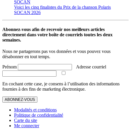
SOCAN
Voici les cinq finalistes du Prix de la chanson Polaris
SOCAN 2026
Abonnez-vous afin de recevoir nos meilleurs articles
directement dans votre boîte de courriels toutes les deux
semaines.
Nous ne partagerons pas vos données et vous pouvez vous
désabonner en tout temps.
Prénom
Adresse courriel
En cochant cette case, je consens à l’utilisation des informations
fournies à des fins de marketing électronique.
ABONNEZ-VOUS
Modalités et conditions
Politique de confidentialité
Carte du site
Me connecter