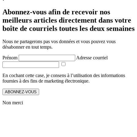
Abonnez-vous afin de recevoir nos
meilleurs articles directement dans votre
boîte de courriels toutes les deux semaines
Nous ne partagerons pas vos données et vous pouvez vous
désabonner en tout temps.
Prénom
Adresse courriel
En cochant cette case, je consens à l’utilisation des informations
fournies à des fins de marketing électronique.
ABONNEZ-VOUS
Non merci