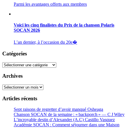
Parmi les avantages offerts aux membres
Voici les cinq finalistes du Prix de la chanson Polaris
SOCAN 2026
L’an dernier, à l’occasion du 20e�
Catégories
Catégories
Archives
Archives
Articles récents
Sept raisons de regretter d’avoir manqué Osheaga
Chanson SOCAN de la semaine : « backporch » — C J Wiley
L’incroyable destin d’Alexander (A.C) Castillo Vasquez
Académie SOCAN : Comment séjourner dans une Maison