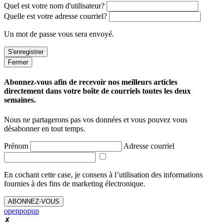
Quel est votre nom d'utilisateur?
Quelle est votre adresse courriel?
Un mot de passe vous sera envoyé.
Fermer
Abonnez-vous afin de recevoir nos meilleurs articles
directement dans votre boîte de courriels toutes les deux
semaines.
Nous ne partagerons pas vos données et vous pouvez vous
désabonner en tout temps.
Prénom
Adresse courriel
En cochant cette case, je consens à l’utilisation des informations
fournies à des fins de marketing électronique.
ABONNEZ-VOUS
openpopup
✗