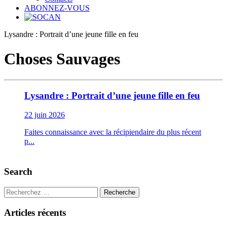
ABONNEZ-VOUS
Lysandre : Portrait d’une jeune fille en feu
Choses Sauvages
Lysandre : Portrait d’une jeune fille en feu
22 juin 2026
Faites connaissance avec la récipiendaire du plus récent
p...
Search
Recherche
Articles récents