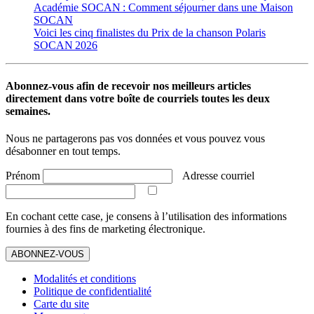
Académie SOCAN : Comment séjourner dans une Maison
SOCAN
Voici les cinq finalistes du Prix de la chanson Polaris
SOCAN 2026
Abonnez-vous afin de recevoir nos meilleurs articles
directement dans votre boîte de courriels toutes les deux
semaines.
Nous ne partagerons pas vos données et vous pouvez vous
désabonner en tout temps.
Prénom
Adresse courriel
En cochant cette case, je consens à l’utilisation des informations
fournies à des fins de marketing électronique.
ABONNEZ-VOUS
Modalités et conditions
Politique de confidentialité
Carte du site