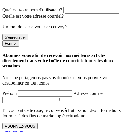
Quel est votre nom d'utilisateur?
Quelle est votre adresse courriel?
Un mot de passe vous sera envoyé.
Fermer
Abonnez-vous afin de recevoir nos meilleurs articles
directement dans votre boîte de courriels toutes les deux
semaines.
Nous ne partagerons pas vos données et vous pouvez vous
désabonner en tout temps.
Prénom
Adresse courriel
En cochant cette case, je consens à l’utilisation des informations
fournies à des fins de marketing électronique.
ABONNEZ-VOUS
openpopup