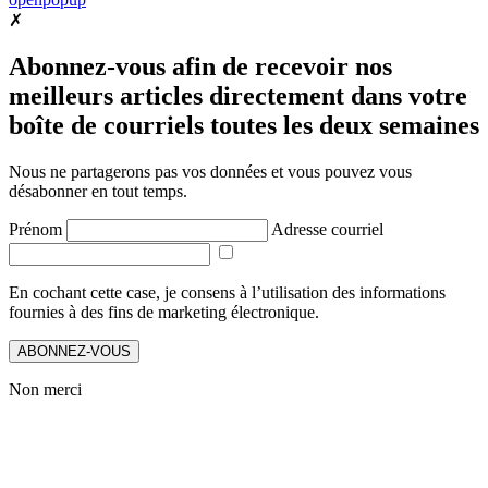
✗
Abonnez-vous afin de recevoir nos
meilleurs articles directement dans votre
boîte de courriels toutes les deux semaines
Nous ne partagerons pas vos données et vous pouvez vous
désabonner en tout temps.
Prénom
Adresse courriel
En cochant cette case, je consens à l’utilisation des informations
fournies à des fins de marketing électronique.
ABONNEZ-VOUS
Non merci