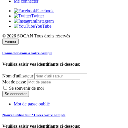
Me connecter
Facebook
Twitter
Instagram
YouTube
© 2026 SOCAN Tous droits réservés
Fermer
Connectez-vous à votre compte
Veuillez saisir vos identifiants ci-dessous:
Nom d'utilisateur
Mot de passe
Se souvenir de moi
Mot de passe oublié
Nouvel utilisateur? Créez votre compte
Veuillez saisir vos identifiants ci-dessous: