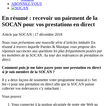
ABONNEZ-VOUS
En résumé : recevoir un paiement de la
SOCAN pour vos prestations en direct
Article par SOCAN | 17 décembre 2018
Nous vous présentons une nouvelle série d’articles intitulée
En
résumé
à travers laquelle
Paroles & Musique
vous propose des
réponses succinctes aux questions les plus fréquemment posées par
les membres de la SOCAN. Au tour des redevances de prestation en
direct.
Comment puis-je me faire payer pour une prestation en direct
si je suis membre de la SOCAN ?
Il y a deux façons de soumettre votre programme musical (« Set
list ») pour une prestation en direct afin que la SOCAN puisse
collecter vos redevances s’y rattachant :
Vous pouvez
Vous connecter à la portion sécurisée de notre site Web au