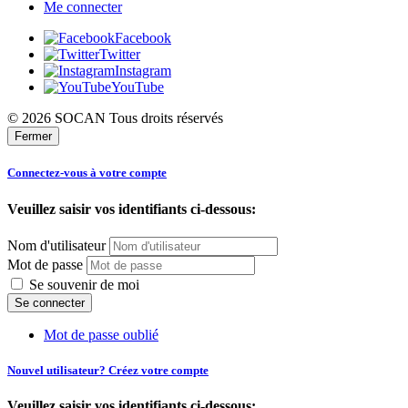
Me connecter
Facebook
Twitter
Instagram
YouTube
© 2026 SOCAN Tous droits réservés
Fermer
Connectez-vous à votre compte
Veuillez saisir vos identifiants ci-dessous:
Nom d'utilisateur
Mot de passe
Se souvenir de moi
Mot de passe oublié
Nouvel utilisateur? Créez votre compte
Veuillez saisir vos identifiants ci-dessous: