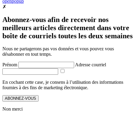
openpopup
✗
Abonnez-vous afin de recevoir nos
meilleurs articles directement dans votre
boîte de courriels toutes les deux semaines
Nous ne partagerons pas vos données et vous pouvez vous
désabonner en tout temps.
Prénom
Adresse courriel
En cochant cette case, je consens à l’utilisation des informations
fournies à des fins de marketing électronique.
ABONNEZ-VOUS
Non merci