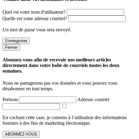
Quel est votre nom d'utilisateur?
Quelle est votre adresse courriel?
Un mot de passe vous sera envoyé.
Fermer
Abonnez-vous afin de recevoir nos meilleurs articles
directement dans votre boîte de courriels toutes les deux
semaines.
Nous ne partagerons pas vos données et vous pouvez vous
désabonner en tout temps.
Prénom
Adresse courriel
En cochant cette case, je consens à l’utilisation des informations
fournies à des fins de marketing électronique.
ABONNEZ-VOUS