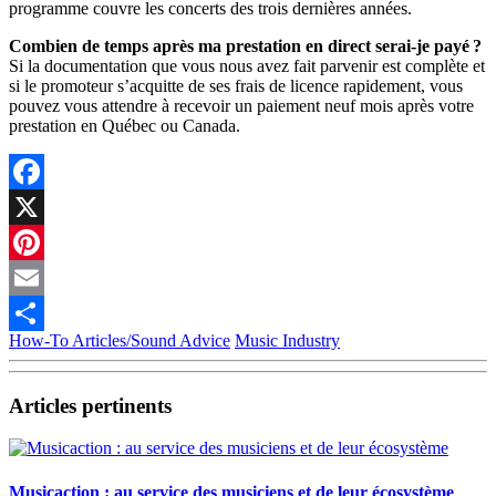
programme couvre les concerts des trois dernières années.
Combien de temps après ma prestation en direct serai-je payé ?
Si la documentation que vous nous avez fait parvenir est complète et
si le promoteur s’acquitte de ses frais de licence rapidement, vous
pouvez vous attendre à recevoir un paiement neuf mois après votre
prestation en Québec ou Canada.
Facebook
X
Pinterest
Email
How-To Articles/Sound Advice
Music Industry
Partager
Articles pertinents
Musicaction : au service des musiciens et de leur écosystème