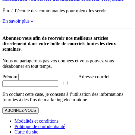
Être à l’écoute des communautés pour mieux les servir
En savoir plus »
Abonnez-vous afin de recevoir nos meilleurs articles
directement dans votre boîte de courriels toutes les deux
semaines.
Nous ne partagerons pas vos données et vous pouvez vous
désabonner en tout temps.
Prénom
Adresse courriel
En cochant cette case, je consens à l’utilisation des informations
fournies à des fins de marketing électronique.
ABONNEZ-VOUS
Modalités et conditions
Politique de confidentialité
Carte du site