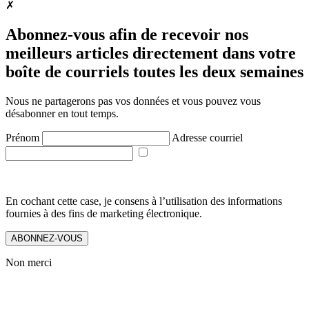
✗
Abonnez-vous afin de recevoir nos
meilleurs articles directement dans votre
boîte de courriels toutes les deux semaines
Nous ne partagerons pas vos données et vous pouvez vous
désabonner en tout temps.
Prénom
Adresse courriel
En cochant cette case, je consens à l’utilisation des informations
fournies à des fins de marketing électronique.
ABONNEZ-VOUS
Non merci