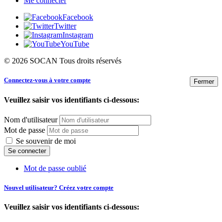
Me connecter
Facebook
Twitter
Instagram
YouTube
© 2026 SOCAN Tous droits réservés
Connectez-vous à votre compte
Fermer
Veuillez saisir vos identifiants ci-dessous:
Nom d'utilisateur
Mot de passe
Se souvenir de moi
Mot de passe oublié
Nouvel utilisateur? Créez votre compte
Veuillez saisir vos identifiants ci-dessous: