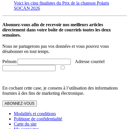
Voici les cinq finalistes du Prix de la chanson Polaris
SOCAN 2026
Abonnez-vous afin de recevoir nos meilleurs articles
directement dans votre boîte de courriels toutes les deux
semaines.
Nous ne partagerons pas vos données et vous pouvez vous
désabonner en tout temps.
Prénom
Adresse courriel
En cochant cette case, je consens à l’utilisation des informations
fournies à des fins de marketing électronique.
ABONNEZ-VOUS
Modalités et conditions
Politique de confidentialité
Carte du site