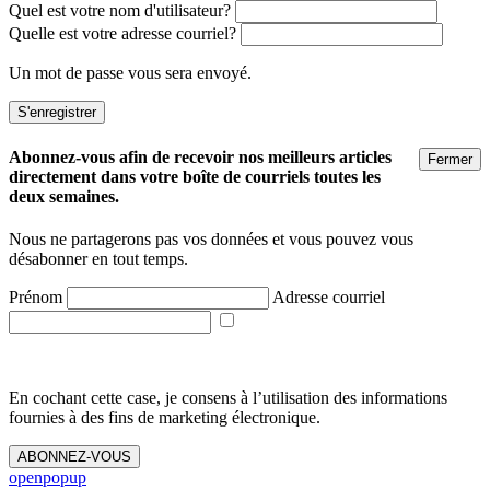
Quel est votre nom d'utilisateur?
Quelle est votre adresse courriel?
Un mot de passe vous sera envoyé.
Abonnez-vous afin de recevoir nos meilleurs articles
Fermer
directement dans votre boîte de courriels toutes les
deux semaines.
Nous ne partagerons pas vos données et vous pouvez vous
désabonner en tout temps.
Prénom
Adresse courriel
En cochant cette case, je consens à l’utilisation des informations
fournies à des fins de marketing électronique.
ABONNEZ-VOUS
openpopup