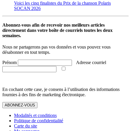
Voici les cinq finalistes du Prix de la chanson Polaris
SOCAN 2026
Abonnez-vous afin de recevoir nos meilleurs articles
directement dans votre boîte de courriels toutes les deux
semaines.
Nous ne partagerons pas vos données et vous pouvez vous
désabonner en tout temps.
Prénom
Adresse courriel
En cochant cette case, je consens à l’utilisation des informations
fournies à des fins de marketing électronique.
ABONNEZ-VOUS
Modalités et conditions
Politique de confidentialité
Carte du site