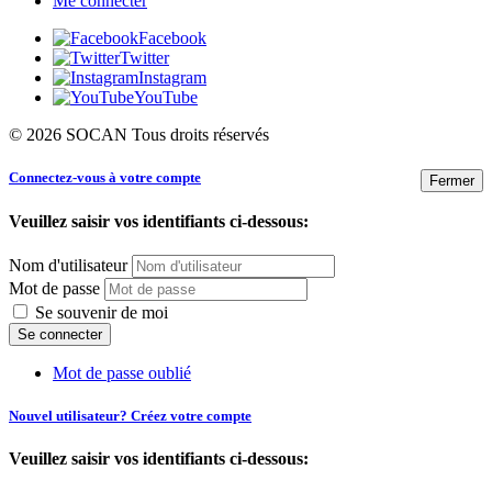
Me connecter
Facebook
Twitter
Instagram
YouTube
© 2026 SOCAN Tous droits réservés
Connectez-vous à votre compte
Fermer
Veuillez saisir vos identifiants ci-dessous:
Nom d'utilisateur
Mot de passe
Se souvenir de moi
Mot de passe oublié
Nouvel utilisateur? Créez votre compte
Veuillez saisir vos identifiants ci-dessous: