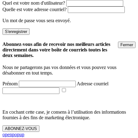
Quel est votre nom d'utilisateur?
Quelle est votre adresse courriel?
Un mot de passe vous sera envoyé.
Abonnez-vous afin de recevoir nos meilleurs articles
Fermer
directement dans votre boîte de courriels toutes les
deux semaines.
Nous ne partagerons pas vos données et vous pouvez vous
désabonner en tout temps.
Prénom
Adresse courriel
En cochant cette case, je consens à l’utilisation des informations
fournies à des fins de marketing électronique.
ABONNEZ-VOUS
openpopup