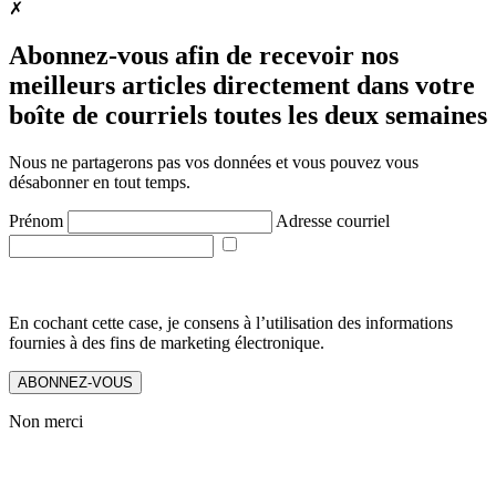
✗
Abonnez-vous afin de recevoir nos
meilleurs articles directement dans votre
boîte de courriels toutes les deux semaines
Nous ne partagerons pas vos données et vous pouvez vous
désabonner en tout temps.
Prénom
Adresse courriel
En cochant cette case, je consens à l’utilisation des informations
fournies à des fins de marketing électronique.
ABONNEZ-VOUS
Non merci