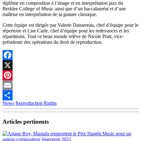
diplôme en composition à l’image et en interprétation jazz du
Berklee College of Music ainsi que d’un baccalauréat et d’une
maîtrise en interprétation de la guitare classique.
Cette équipe est dirigée par Valerie Dansereau, chef d’équipe pour le
répertoire et Lise Carle, chef d’équipe pour les redevances et les
répartitions. Tout ce beau monde relève de Nicole Pratt, vice-
présidente des opérations du droit de reproduction.
Facebook
X
Pinterest
Email
News
Reproduction Rights
Partager
Articles pertinents