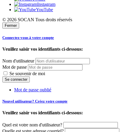
Instagram
YouTube
© 2026 SOCAN Tous droits réservés
Fermer
Connectez-vous à votre compte
Veuillez saisir vos identifiants ci-dessous:
Nom d'utilisateur
Mot de passe
Se souvenir de moi
Mot de passe oublié
Nouvel utilisateur? Créez votre compte
Veuillez saisir vos identifiants ci-dessous:
Quel est votre nom d'utilisateur?
Quelle est votre adresse courriel?