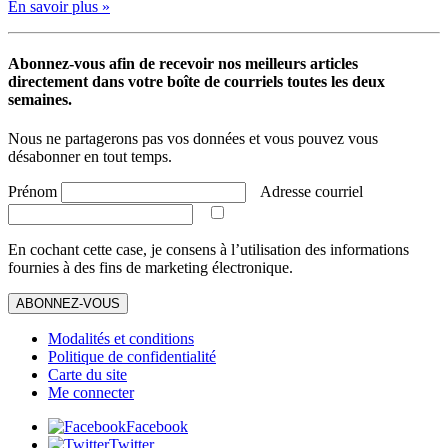
En savoir plus »
Abonnez-vous afin de recevoir nos meilleurs articles
directement dans votre boîte de courriels toutes les deux
semaines.
Nous ne partagerons pas vos données et vous pouvez vous
désabonner en tout temps.
Prénom
Adresse courriel
En cochant cette case, je consens à l’utilisation des informations
fournies à des fins de marketing électronique.
ABONNEZ-VOUS
Modalités et conditions
Politique de confidentialité
Carte du site
Me connecter
Facebook
Twitter