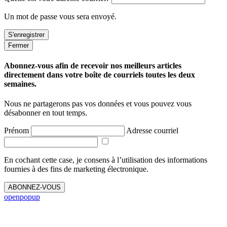
Un mot de passe vous sera envoyé.
Fermer
Abonnez-vous afin de recevoir nos meilleurs articles
directement dans votre boîte de courriels toutes les deux
semaines.
Nous ne partagerons pas vos données et vous pouvez vous
désabonner en tout temps.
Prénom
Adresse courriel
En cochant cette case, je consens à l’utilisation des informations
fournies à des fins de marketing électronique.
ABONNEZ-VOUS
openpopup